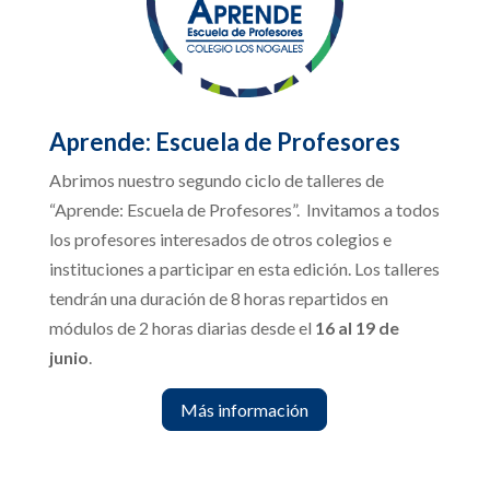
Aprende: Escuela de Profesores
Abrimos nuestro segundo ciclo de talleres de
“Aprende: Escuela de Profesores”. Invitamos a todos
los profesores interesados de otros colegios e
instituciones a participar en esta edición. Los talleres
tendrán una duración de 8 horas repartidos en
módulos de 2 horas diarias desde el
16 al 19 de
junio
.
Más información