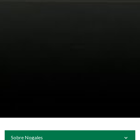
Sobre Nogales