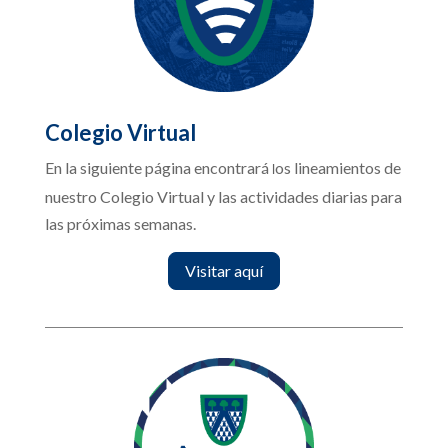
Colegio Virtual
En la siguiente página encontrará
os lineamientos de
l
nuestro Colegio Virtual y las actividades diarias para
las próximas semanas.
Visitar aquí