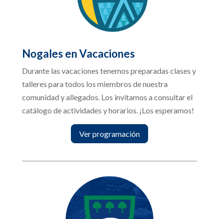
Nogales en Vacaciones
Durante las vacaciones tenemos preparadas clases y
talleres para todos los miembros de nuestra
comunidad y allegados. Los invitamos a consultar el
catálogo de actividades y horarios. ¡Los esperamos!
Ver programación