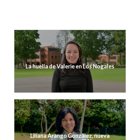
(virtual)
cursos)
Eventos
La huella de Valerie en Los Nogales
Liliana Arango González, nueva