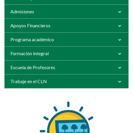
Admisiones
Apoyos Financieros
Programa académico
Formación integral
Escuela de Profesores
Trabaje en el CLN