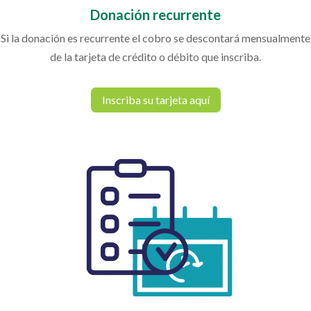
Donación recurrente
Si la donación es recurrente el cobro se descontará mensualmente
de la tarjeta de crédito o débito que inscriba.
Inscriba su tarjeta aquí