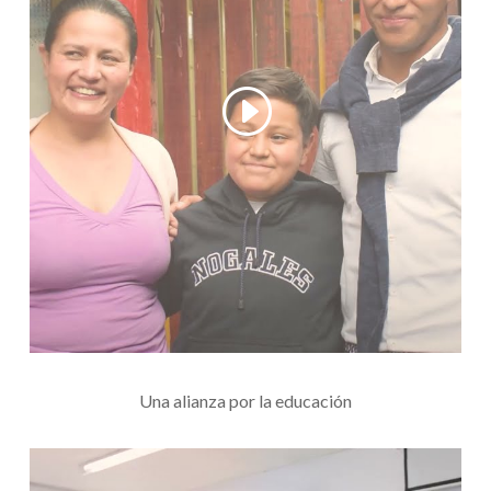
Una alianza por la educación