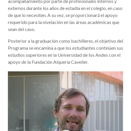
acompañamiento por parte de profesionales internos y
externos durante los años de estadía en el colegio, en caso
de que lo necesiten. A su vez, se proporcionará el apoyo
requerido para la nivelación en las áreas académicas que
sean del caso.
Posterior a la graduación como bachilleres, el objetivo del
Programa se encamina a que los estudiantes continúen sus
estudios superiores en la Universidad de los Andes con el
apoyo de la Fundación Alquería Cavelier.