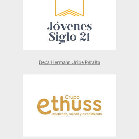
Beca Hermann Uribe Peralta