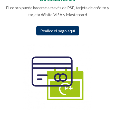
El cobro puede hacerse a través de PSE, tarjeta de crédito y
tarjeta débito VISA y Mastercard
Realice el pago aquí