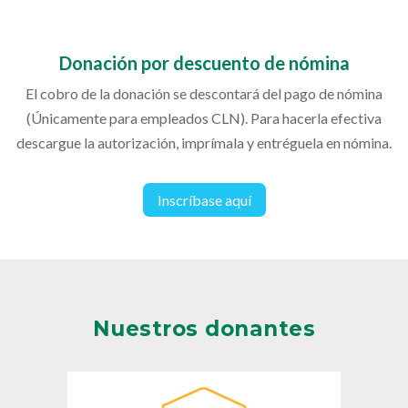
Donación por descuento de nómina
El cobro de la donación se descontará del pago de nómina
(Únicamente para empleados CLN). Para hacerla efectiva
descargue la autorización, imprímala y entréguela en nómina.
Inscríbase aquí
Nuestros donantes