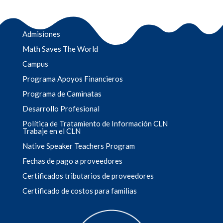
Admisiones
Math Saves The World
Campus
Programa Apoyos Financieros
Programa de Caminatas
Desarrollo Profesional
Política de Tratamiento de Información CLN
Trabaje en el CLN
Native Speaker Teachers Program
Fechas de pago a proveedores
Certificados tributarios de proveedores
Certificado de costos para familias