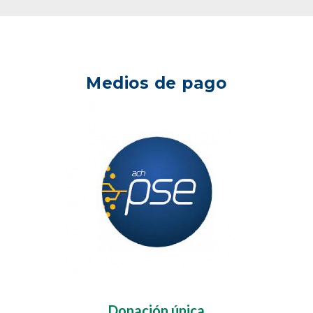
Medios de pago
Donación única