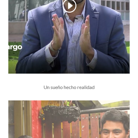
Un sueño hecho realidad