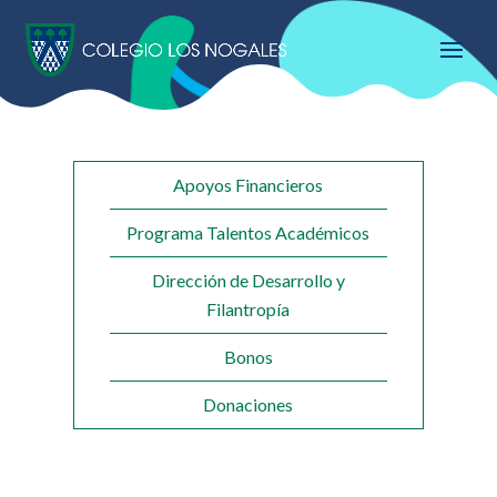
Apoyos Financieros
Programa Talentos Académicos
Dirección de Desarrollo y
Filantropía
Bonos
Donaciones