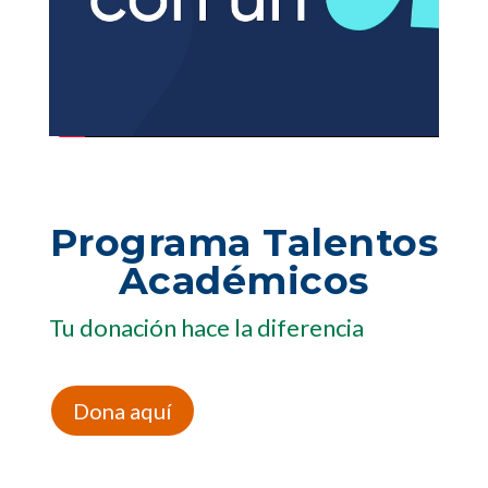
Programa Talentos
Académicos
Tu donación hace la diferencia
Dona aquí