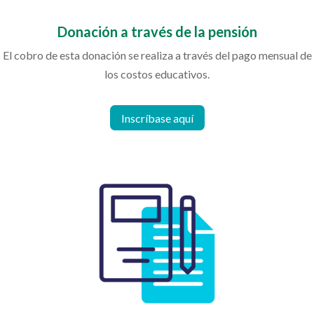
Donación a través de la pensión
El cobro de esta donación se realiza a través del pago mensual de
los costos educativos.
Inscríbase aquí