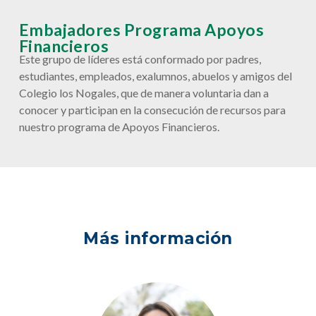
Embajadores Programa Apoyos
Financieros
Este grupo de líderes está conformado por padres,
estudiantes, empleados, exalumnos, abuelos y amigos del
Colegio los Nogales, que de manera voluntaria dan a
conocer y participan en la consecución de recursos para
nuestro programa de Apoyos Financieros.
Más información