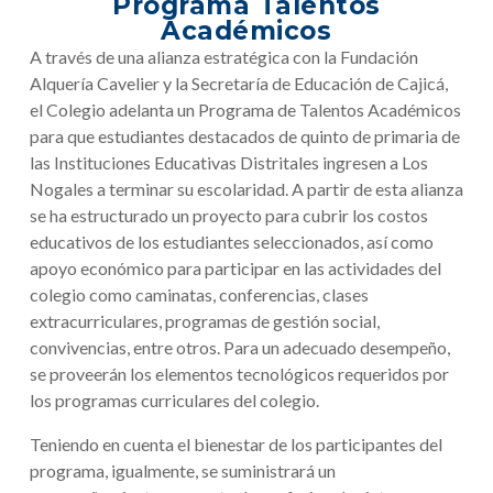
Programa Talentos
Académicos
A través de una alianza estratégica con la Fundación
Alquería Cavelier y la Secretaría de Educación de Cajicá,
el Colegio adelanta un Programa de Talentos Académicos
para que estudiantes destacados de quinto de primaria de
las Instituciones Educativas Distritales ingresen a Los
Nogales a terminar su escolaridad. A partir de esta alianza
se ha estructurado un proyecto para cubrir los costos
educativos de los estudiantes seleccionados, así como
apoyo económico para participar en las actividades del
colegio como caminatas, conferencias, clases
extracurriculares, programas de gestión social,
convivencias, entre otros. Para un adecuado desempeño,
se proveerán los elementos tecnológicos requeridos por
los programas curriculares del colegio.
Teniendo en cuenta el bienestar de los participantes del
programa, igualmente, se suministrará un