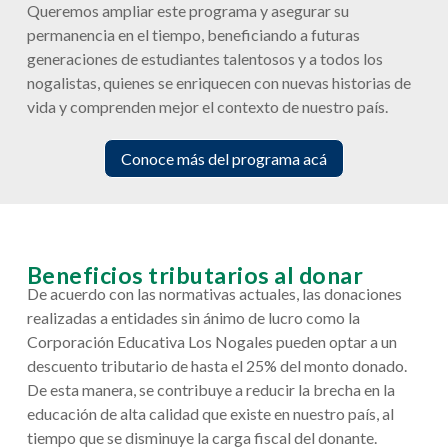
Queremos ampliar este programa y asegurar su
permanencia en el tiempo, beneficiando a futuras
generaciones de estudiantes talentosos y a todos los
nogalistas, quienes se enriquecen con nuevas historias de
vida y comprenden mejor el contexto de nuestro país.
Conoce más del programa acá
Beneficios tributarios al donar
De acuerdo con las normativas actuales, las donaciones
realizadas a entidades sin ánimo de lucro como la
Corporación Educativa Los Nogales pueden optar a un
descuento tributario de hasta el 25% del monto donado.
De esta manera, se contribuye a reducir la brecha en la
educación de alta calidad que existe en nuestro país, al
tiempo que se disminuye la carga fiscal del donante.