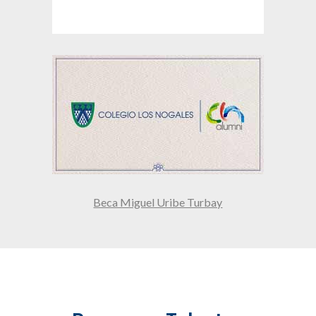
Beca Miguel Uribe Turbay