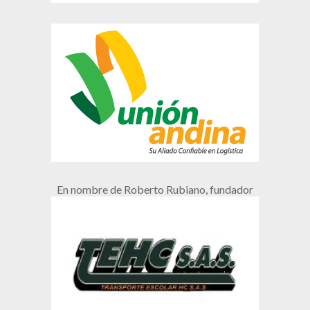
En nombre de Roberto Rubiano, fundador