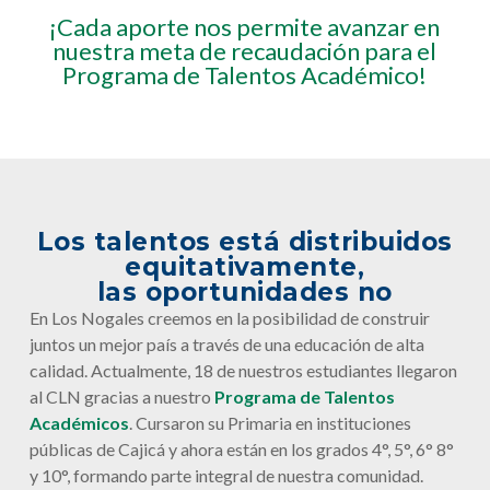
¡Cada aporte nos permite avanzar en
nuestra meta de recaudación para el
Programa de Talentos Académico!
Los talentos está distribuidos
equitativamente,
las oportunidades no
En Los Nogales creemos en la posibilidad de construir
juntos un mejor país a través de una educación de alta
calidad. Actualmente, 18 de nuestros estudiantes llegaron
al CLN gracias a nuestro
Programa de Talentos
Académicos
. Cursaron su Primaria en instituciones
públicas de Cajicá y ahora están en los grados 4°, 5°, 6° 8°
y 10°, formando parte integral de nuestra comunidad.