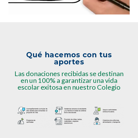
Qué hacemos con tus
aportes
Las donaciones recibidas se destinan
en un 100% a garantizar una vida
escolar exitosa en nuestro Colegio