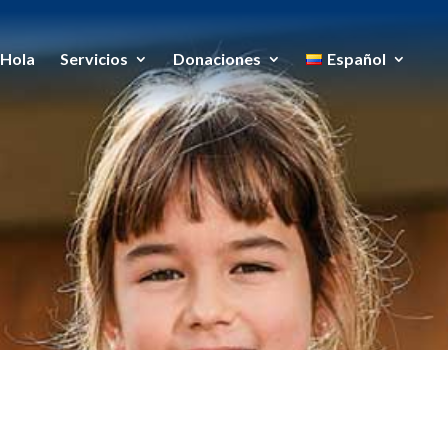
Hola
Servicios
Donaciones
Español