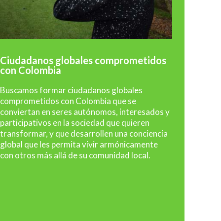
Ciudadanos globales comprometidos
con Colombia
Buscamos formar ciudadanos globales
comprometidos con Colombia que se
conviertan en seres autónomos, interesados y
participativos en la sociedad que quieren
transformar, y que desarrollen una conciencia
global que les permita vivir armónicamente
con otros más allá de su comunidad local.