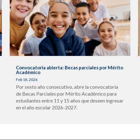
Convocatoria abierta: Becas parciales por Mérito
Académico
Feb 18, 2026
Por sexto año consecutivo, abre la convocatoria
de Becas Parciales por Mérito Académico para
estudiantes entre 11 y 15 años que deseen ingresar
en el año escolar 2026-2027.