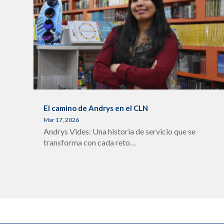
El camino de Andrys en el CLN
Mar 17, 2026
Andrys Vides: Una historia de servicio que se
transforma con cada reto…