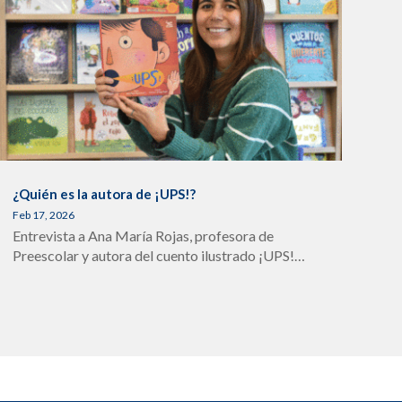
¿Quién es la autora de ¡UPS!?
Feb 17, 2026
Entrevista a Ana María Rojas, profesora de
Preescolar y autora del cuento ilustrado ¡UPS!…