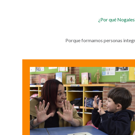
¿Por qué Nogales
Porque formamos personas integra