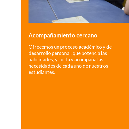
Acompañamiento cercano
Ofrecemos un proceso académico y de
desarrollo personal, que potencia las
habilidades, y cuida y acompaña las
necesidades de cada uno de nuestros
estudiantes.