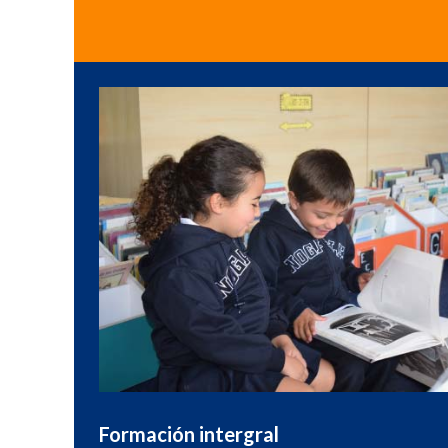
Formación intergral