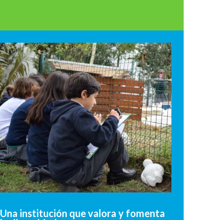
Una institución que valora y fomenta