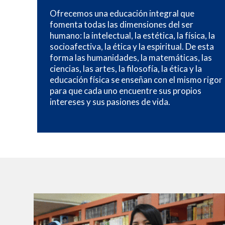
Ofrecemos una educación integral que
fomenta todas las dimensiones del ser
humano: la intelectual, la estética, la física, la
socioafectiva, la ética y la espiritual. De esta
forma las humanidades, la matemáticas, las
ciencias, las artes, la filosofía, la ética y la
educación física se enseñan con el mismo rigor
para que cada uno encuentre sus propios
intereses y sus pasiones de vida.