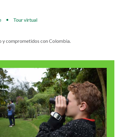
e
Tour virtual
cio y comprometidos con Colombia.