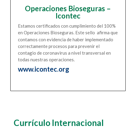
Operaciones Bioseguras –
Icontec
Estamos certificados con cumplimiento del 100%
en
Operaciones Bioseguras. Este sello afirma que
contamos con evidencia de haber implementado
correctamente procesos para prevenir el
contagio de coronavirus a nivel transversal en
todas nuestras operaciones.
www.icontec.org
Currículo Internacional