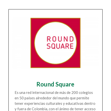
Round Square
Es una red internacional de más de 200 colegios
en 50 países alrededor del mundo que permite
tener experiencias culturales y educativas dentro
y fuera de Colombia, con el ánimo de tener acceso