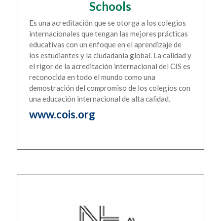
Schools
Es una acreditación que se otorga a los colegios
internacionales que tengan las mejores prácticas
educativas con un enfoque en el aprendizaje de
los estudiantes y la ciudadanía global. La calidad y
el rigor de la acreditación internacional del CIS es
reconocida en todo el mundo como una
demostración del compromiso de los colegios con
una educación internacional de alta calidad.
www.cois.org