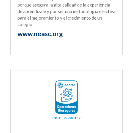
porque asegura la alta calidad de la experiencia
de aprendizaje y por ser una metodología efectiva
para el mejoramiento y el crecimiento de un
colegio.
www.neasc.org
CP-CER-PB0152