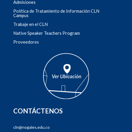
Admisiones
Política de Tratamiento de Información CLN
Campus
Trabaje en el CLN
Native Speaker Teachers Program
Proveedores
CONTÁCTENOS
cln@nogales.edu.co