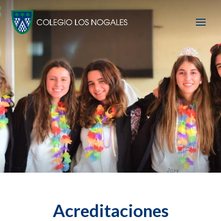
Acreditaciones