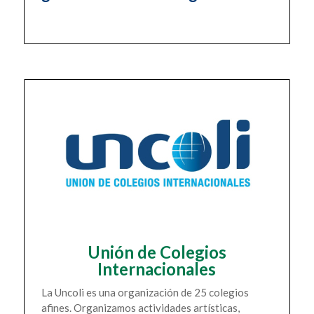
Unión de Colegios
Internacionales
La Uncoli es una organización de 25 colegios
afines. Organizamos actividades artísticas,