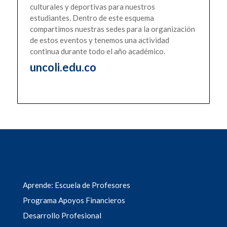
culturales y deportivas para nuestros
estudiantes. Dentro de este esquema
compartimos nuestras sedes para la organización
de estos eventos y tenemos una actividad
continua durante todo el año académico.
uncoli.edu.co
Aprende: Escuela de Profesores
Programa Apoyos Financieros
Desarrollo Profesional