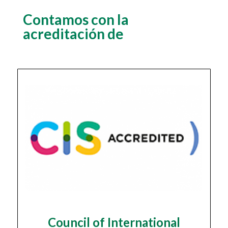
Contamos con la
acreditación de
Council of International