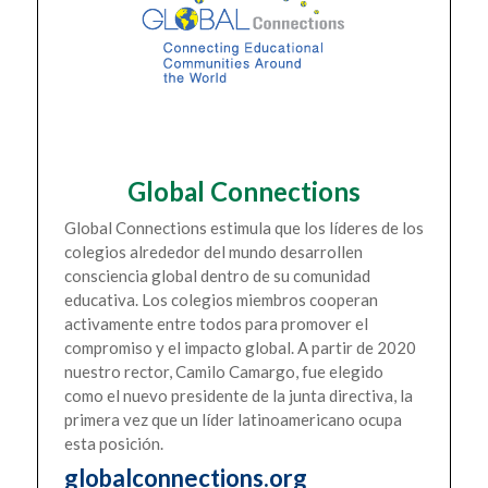
Global Connections
Global Connections estimula que los líderes de los
colegios alrededor del mundo desarrollen
consciencia global dentro de su comunidad
educativa. Los colegios miembros cooperan
activamente entre todos para promover el
compromiso y el impacto global. A partir de 2020
nuestro rector, Camilo Camargo, fue elegido
como el nuevo presidente de la junta directiva, la
primera vez que un líder latinoamericano ocupa
esta posición.
globalconnections.org