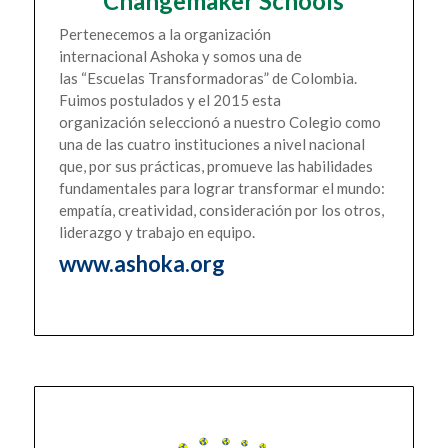
Changemaker Schools
Pertenecemos a la organización
internacional
Ashoka
y somos una de
las “Escuelas Transformadoras” de Colombia.
Fuimos postulados y el 2015 esta
organización seleccionó a nuestro Colegio como
una de las cuatro instituciones a nivel nacional
que, por sus prácticas, promueve las habilidades
fundamentales para lograr transformar el mundo:
empatía, creatividad, consideración por los otros,
liderazgo y trabajo en equipo.
www.ashoka.org