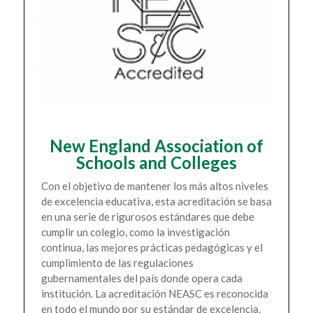
New England Association of
Schools and Colleges
Con el objetivo de mantener los más altos niveles
de excelencia educativa, esta acreditación se basa
en una serie de rigurosos estándares que debe
cumplir un colegio, como la investigación
continua, las mejores prácticas pedagógicas y el
cumplimiento de las regulaciones
gubernamentales del país donde opera cada
institución. La acreditación NEASC es reconocida
en todo el mundo por su estándar de excelencia,