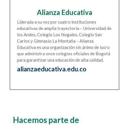
Alianza Educativa
Liderada a su vez por cuatro instituciones
educativas de amplia trayectoria – Universidad de
los Andes, Colegio Los Nogales, Colegio San
Carlos y Gimnasio La Montaña – Alianza
Educativa es una organización sin ánimo de lucro
que administra once colegios oficiales de Bogotá
para garantizar una educación de alta calidad.
alianzaeducativa.edu.co
Hacemos parte de