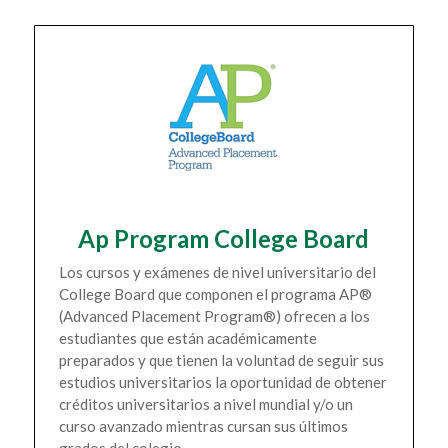
Ap Program College Board
Los cursos y exámenes de nivel universitario del
College Board que componen el programa AP®
(Advanced Placement Program®) ofrecen a los
estudiantes que están académicamente
preparados y que tienen la voluntad de seguir sus
estudios universitarios la oportunidad de obtener
créditos universitarios a nivel mundial y/o un
curso avanzado mientras cursan sus últimos
grados del colegio.