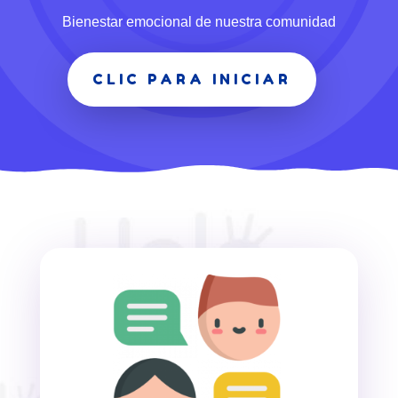
Bienestar emocional de nuestra comunidad
CLIC PARA INICIAR