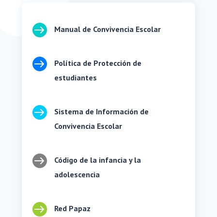

Manual de Convivencia Escolar

Política de Protección de
estudiantes

Sistema de Información de
Convivencia Escolar

Código de la infancia y la
adolescencia

Red Papaz