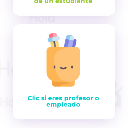
de un estudiante
Clic si eres profesor o
empleado