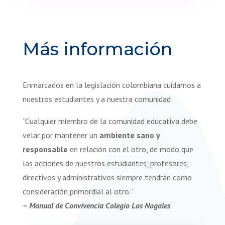
Más información
Enmarcados en la legislación colombiana cuidamos a
nuestros estudiantes y a nuestra comunidad:
“Cualquier miembro de la comunidad educativa debe
velar por mantener un
ambiente sano y
responsable
en relación con el otro, de modo que
las acciones de nuestros estudiantes, profesores,
directivos y administrativos siempre tendrán como
consideración primordial al otro.”
– Manual de Convivencia Colegio Los Nogales