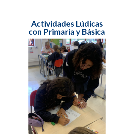
Actividades Lúdicas
con Primaria y Básica