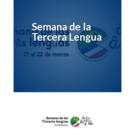
Semana de la
Tercera Lengua