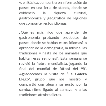
y; en Básica, compartieron información de
países en una feria de stands, donde se
evidenció la riqueza cultural,
gastronómica y geográfica de regiones
que comparten estos idiomas.
¿Qué es más rico que aprender de
gastronomía probando productos de
países donde se hablan estos idiomas? o
aprender de la demografía, la música, las
tradiciones y hasta de los animales que
habitan esas regiones?. Esta semana se
revivió la fiebre mundialista, jugando la
final del mundial de fútbol del 98´.
Agradecemos la visita de
“La Galera
Llegó”
, grupo que nos mostró y
compartió con alegría su gusto por la
samba, ritmo ligado al carnaval y a las
tradiciones afrobrasileras.