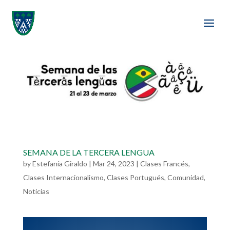
SEMANA DE LA TERCERA LENGUA
by
Estefanía Giraldo
|
Mar 24, 2023
|
Clases Francés
,
Clases Internacionalismo
,
Clases Portugués
,
Comunidad
,
Noticias