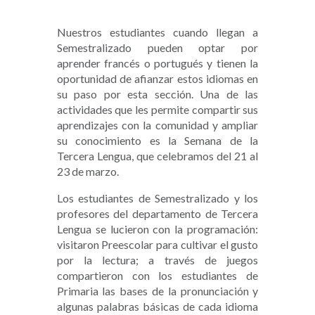
Nuestros estudiantes cuando llegan a
Semestralizado pueden optar por
aprender francés o portugués y tienen la
oportunidad de afianzar estos idiomas en
su paso por esta sección. Una de las
actividades que les permite compartir sus
aprendizajes con la comunidad y ampliar
su conocimiento es la Semana de la
Tercera Lengua, que celebramos del 21 al
23 de marzo.
Los estudiantes de Semestralizado y los
profesores del departamento de Tercera
Lengua se lucieron con la programación:
visitaron Preescolar para cultivar el gusto
por la lectura; a través de juegos
compartieron con los estudiantes de
Primaria las bases de la pronunciación y
algunas palabras básicas de cada idioma