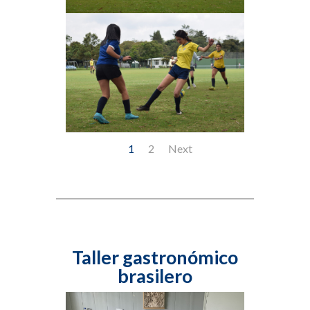
1
2
Next
Taller gastronómico
brasilero