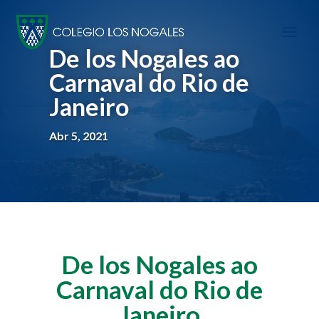
De los Nogales ao
Carnaval do Rio de
Janeiro
Abr 5, 2021
De los Nogales ao
Carnaval do Rio de
Janeiro