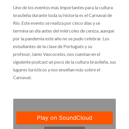
Uno de los eventos más importantes para la cultura
brasileña durante toda su historia es el Carnaval de
Río. Este evento se realiza por cinco días y se
termina un día antes del miércoles de ceniza, aunque
por la pandemia este año no se pudo celebrar. Los
estudiantes de la clase de Portugués y su
profesor, Janio Vascocelos, nos cuentan en el
siguiente podcast un poco de la cultura brasileña, sus
lugares turísticos y nos enseñan más sobre el
Carnaval.