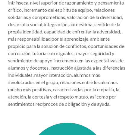
intrínseca, nivel superior de razonamiento y pensamiento
crítico, incremento del espíritu de equipo, relaciones
solidarias y comprometidas, valoración de la diversidad,
desarrollo social, integración, autoestima, sentido de la
propia identidad, capacidad de enfrentar la adversidad,
más responsabilidad por el aprendizaje, ambiente
propicio para la solución de conflictos, oportunidades de
corrección, tutoría entre iguales, mayor seguridad y
sentimiento de apoyo, incremento en las expectativas de
alumnos y docentes, instrucción ajustada a las diferencias
individuales, mayor interacción, alumnos más
involucrados en el grupo, relaciones entre los alumnos
mucho más positivas, caracterizadas por la empatía, la
atención, la cortesía y el respeto mutuo, así como por
sentimientos recíprocos de obligación y de ayuda.