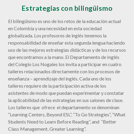
Estrategias con bilingüismo
El bilingüismo es uno de los retos de la educación actual
en Colombia y una necesidad en esta sociedad
globalizada. Los profesores de inglés tenemos la
responsabilidad de enseñar esta segunda lengua haciendo
uso de las mejores estrategias didácticas y de los recursos
que encontramos a la mano. El Departamento de Inglés
del Colegio Los Nogales los invita a participar en cuatro
talleres relacionados directamente con los procesos de
enseñanza – aprendizaje del inglés. Cada uno de los
talleres requiere de la participación activa de los
asistentes de modo que puedan experimentar y constatar
la aplicabilidad de las estrategias en sus salones de clase.
Los talleres que ofrece el departamento se denominan
“Learning Centers, Beyond ESL”, “To Go Strategies”, “What
Students Need to Learn Before Reading”, and “Better
Class Management, Greater Learning”.