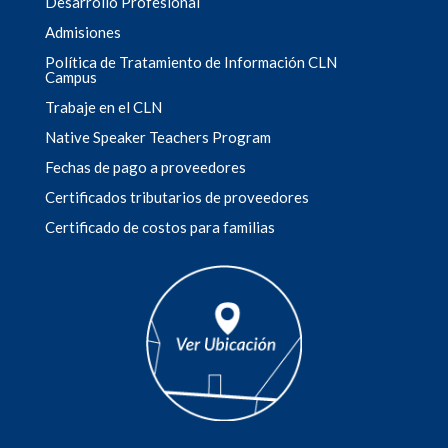
Desarrollo Profesional
Admisiones
Política de Tratamiento de Información CLN
Campus
Trabaje en el CLN
Native Speaker Teachers Program
Fechas de pago a proveedores
Certificados tributarios de proveedores
Certificado de costos para familias