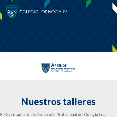
Nuestros talleres
El Departamento de Desarrollo Profesional del Colegio Los