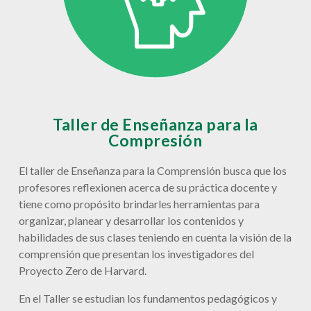
Taller de Enseñanza para la
Compresión
El taller de Enseñanza para la Comprensión busca que los
profesores reflexionen acerca de su práctica docente y
tiene como propósito brindarles herramientas para
organizar, planear y desarrollar los contenidos y
habilidades de sus clases teniendo en cuenta la visión de la
comprensión que presentan los investigadores del
Proyecto Zero de Harvard.
En el Taller se estudian los fundamentos pedagógicos y