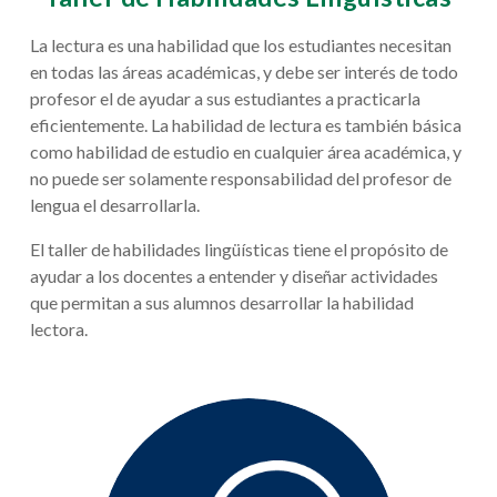
La lectura es una habilidad que los estudiantes necesitan
en todas las áreas académicas, y debe ser interés de todo
profesor el de ayudar a sus estudiantes a practicarla
eficientemente. La habilidad de lectura es también básica
como habilidad de estudio en cualquier área académica, y
no puede ser solamente responsabilidad del profesor de
lengua el desarrollarla.
El taller de habilidades lingüísticas tiene el propósito de
ayudar a los docentes a entender y diseñar actividades
que permitan a sus alumnos desarrollar la habilidad
lectora.