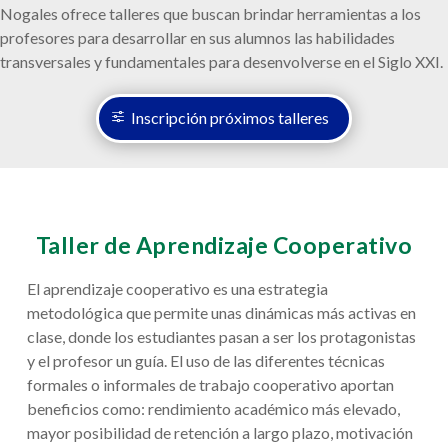
Nogales ofrece talleres que buscan brindar herramientas a los
profesores para desarrollar en sus alumnos las habilidades
transversales y fundamentales para desenvolverse en el Siglo XXI.
Inscripción próximos talleres
Taller de Aprendizaje Cooperativo
El aprendizaje cooperativo es una estrategia
metodológica que permite unas dinámicas más activas en
clase, donde los estudiantes pasan a ser los protagonistas
y el profesor un guía. El uso de las diferentes técnicas
formales o informales de trabajo cooperativo aportan
beneficios como: rendimiento académico más elevado,
mayor posibilidad de retención a largo plazo, motivación