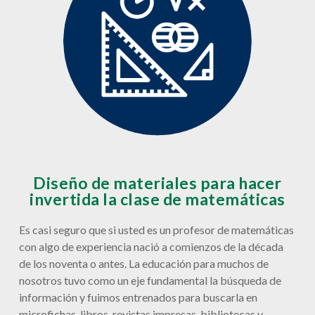
Diseño de materiales para hacer
invertida la clase de matemáticas
Es casi seguro que si usted es un profesor de matemáticas
con algo de experiencia nació a comienzos de la década
de los noventa o antes. La educación para muchos de
nosotros tuvo como un eje fundamental la búsqueda de
información y fuimos entrenados para buscarla en
microfichas, libros, revistas impresas, bibliotecas y