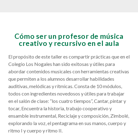
Cómo ser un profesor de música
creativo y recursivo en el aula
El propósito de este taller es compartir prácticas que en el
Colegio Los Nogales han sido exitosas y útiles para
abordar contenidos musicales con herramientas creativas
que permiten a los alumnos desarrollar habilidades
auditivas, melódicas y rítmicas. Consta de 10 módulos,
todos con ingredientes novedosos y útiles para trabajar
en el salón de clase: “los cuatro tiempos”, Cantar, pintar y
tocar, Encuentra la historia, trabajo cooperativo y
ensamble instrumental, Reciclaje y composición, Zimbolé,
explorando la voz, el pentagrama en sus manos, cuerpo y
ritmo I y cuerpo y ritmo II.