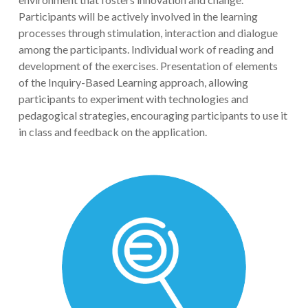
Participants will be actively involved in the learning
processes through stimulation, interaction and dialogue
among the participants. Individual work of reading and
development of the exercises. Presentation of elements
of the Inquiry-Based Learning approach, allowing
participants to experiment with technologies and
pedagogical strategies, encouraging participants to use it
in class and feedback on the application.