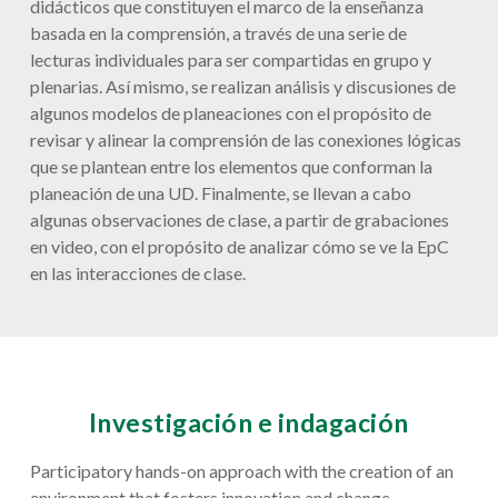
didácticos que constituyen el marco de la enseñanza
basada en la comprensión, a través de una serie de
lecturas individuales para ser compartidas en grupo y
plenarias. Así mismo, se realizan análisis y discusiones de
algunos modelos de planeaciones con el propósito de
revisar y alinear la comprensión de las conexiones lógicas
que se plantean entre los elementos que conforman la
planeación de una UD. Finalmente, se llevan a cabo
algunas observaciones de clase, a partir de grabaciones
en video, con el propósito de analizar cómo se ve la EpC
en las interacciones de clase.
Investigación e indagación
Participatory hands-on approach with the creation of an
environment that fosters innovation and change.