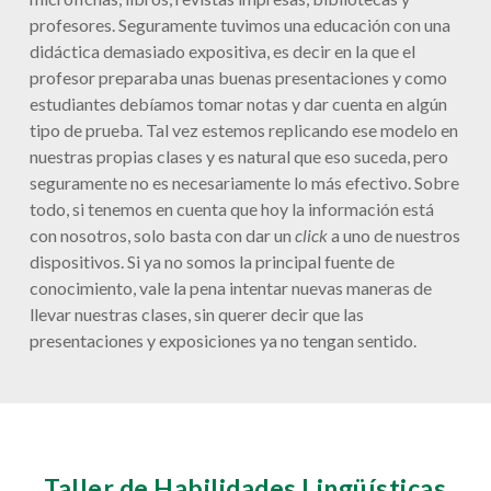
profesores. Seguramente tuvimos una educación con una
didáctica demasiado expositiva, es decir en la que el
profesor preparaba unas buenas presentaciones y como
estudiantes debíamos tomar notas y dar cuenta en algún
tipo de prueba. Tal vez estemos replicando ese modelo en
nuestras propias clases y es natural que eso suceda, pero
seguramente no es necesariamente lo más efectivo. Sobre
todo, si tenemos en cuenta que hoy la información está
con nosotros, solo basta con dar un
click
a uno de nuestros
dispositivos. Si ya no somos la principal fuente de
conocimiento, vale la pena intentar nuevas maneras de
llevar nuestras clases, sin querer decir que las
presentaciones y exposiciones ya no tengan sentido.
Taller de Habilidades Lingüísticas