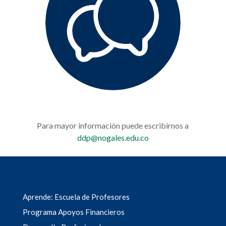
Para mayor información puede escribirnos a
ddp@nogales.edu.co
Aprende: Escuela de Profesores
Programa Apoyos Financieros