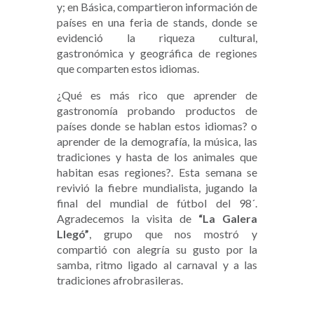
y; en Básica, compartieron información de
países en una feria de stands, donde se
evidenció la riqueza cultural,
gastronómica y geográfica de regiones
que comparten estos idiomas.
¿Qué es más rico que aprender de
gastronomía probando productos de
países donde se hablan estos idiomas? o
aprender de la demografía, la música, las
tradiciones y hasta de los animales que
habitan esas regiones?. Esta semana se
revivió la fiebre mundialista, jugando la
final del mundial de fútbol del 98´.
Agradecemos la visita de
“La Galera
Llegó”
, grupo que nos mostró y
compartió con alegría su gusto por la
samba, ritmo ligado al carnaval y a las
tradiciones afrobrasileras.