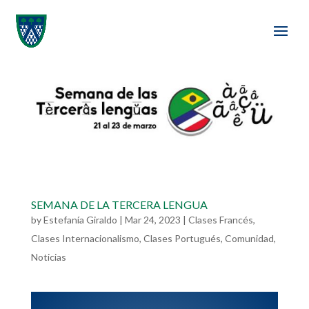
SEMANA DE LA TERCERA LENGUA
by
Estefanía Giraldo
|
Mar 24, 2023
|
Clases Francés
,
Clases Internacionalismo
,
Clases Portugués
,
Comunidad
,
Noticias