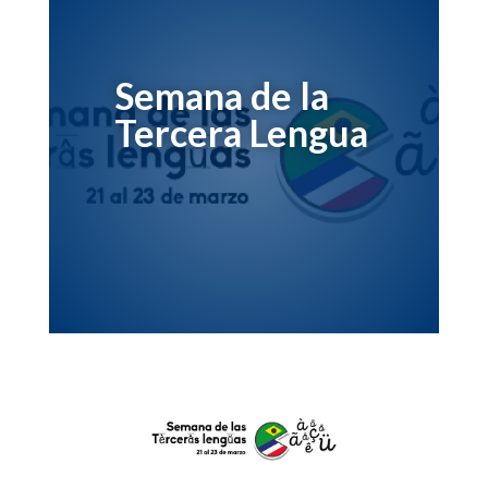
Semana de la
Tercera Lengua