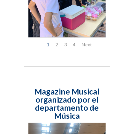
1
2
3
4
Next
Magazine Musical
organizado por el
departamento de
Música