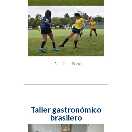
1
2
Next
Taller gastronómico
brasilero