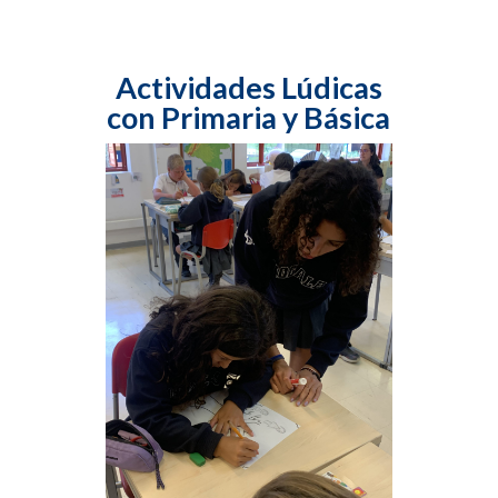
Actividades Lúdicas
con Primaria y Básica