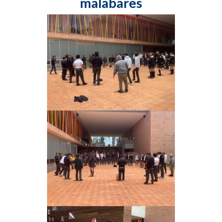
malabares