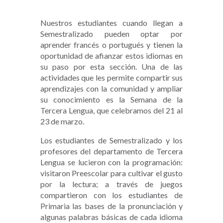
Nuestros estudiantes cuando llegan a
Semestralizado pueden optar por
aprender francés o portugués y tienen la
oportunidad de afianzar estos idiomas en
su paso por esta sección. Una de las
actividades que les permite compartir sus
aprendizajes con la comunidad y ampliar
su conocimiento es la Semana de la
Tercera Lengua, que celebramos del 21 al
23 de marzo.
Los estudiantes de Semestralizado y los
profesores del departamento de Tercera
Lengua se lucieron con la programación:
visitaron Preescolar para cultivar el gusto
por la lectura; a través de juegos
compartieron con los estudiantes de
Primaria las bases de la pronunciación y
algunas palabras básicas de cada idioma