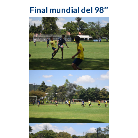
Final mundial del 98″