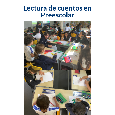
Lectura de cuentos en
Preescolar