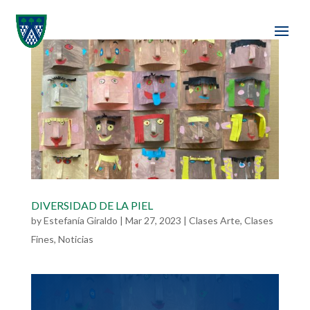
DIVERSIDAD DE LA PIEL
by
Estefanía Giraldo
|
Mar 27, 2023
|
Clases Arte
,
Clases
Fines
,
Noticias