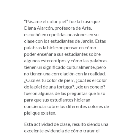
“Pásame el color piel”, fue la frase que
Diana Alarcón, profesora de Arte,
escuchó en repetidas ocasiones en su
clase con los estudiantes de Jardín. Estas
palabras la hicieron pensar en cómo
poder enseñar a sus estudiantes sobre
algunos estereotipos y cómo las palabras
tienen un significado culturalmente, pero
no tienen una correlación con la realidad.
¿Cuál es tu color de piel?, ¿cuál es el color
de la piel de una tortuga?, ¿de un conejo?,
fueron algunas de las preguntas que hizo
para que sus estudiantes hicieran
conciencia sobre los diferentes colores de
piel que existen.
Esta actividad de clase, resultó siendo una
excelente evidencia de cómo tratar el