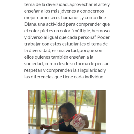
tema de la diversidad, aprovechar el arte y
enseñar a los más jóvenes a conocernos
mejor como seres humanos, y como dice
Diana, una actividad para comprender que
el color piel es un color “múltiple, hermoso
y diverso al igual que cada persona”. Poder
trabajar con estos estudiantes el tema de
la diversidad, es una virtud, porque son
ellos quienes también enseñan a la
sociedad, como desde su forma de pensar
respetan y comprenden la singularidad y
las diferencias que tiene cada individuo.