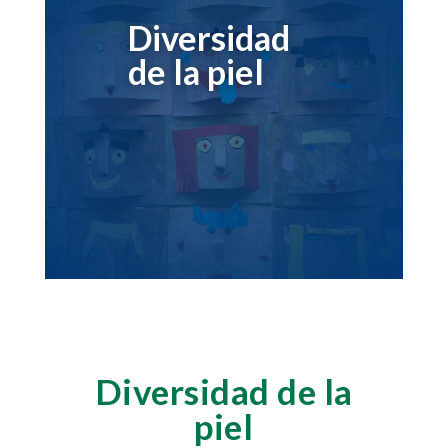
Diversidad
de la piel
Diversidad de la
piel