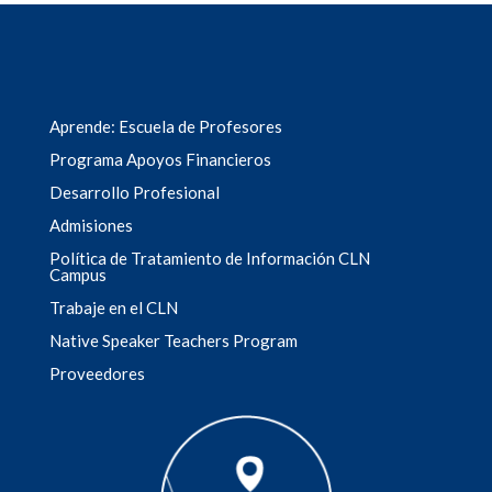
Aprende: Escuela de Profesores
Programa Apoyos Financieros
Desarrollo Profesional
Admisiones
Política de Tratamiento de Información CLN
Campus
Trabaje en el CLN
Native Speaker Teachers Program
Proveedores