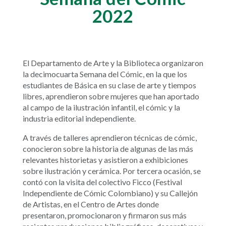
2022
El Departamento de Arte y la Biblioteca organizaron
la decimocuarta Semana del Cómic, en la que los
estudiantes de Básica en su clase de arte y tiempos
libres, aprendieron sobre mujeres que han aportado
al campo de la ilustración infantil, el cómic y la
industria editorial independiente.
A través de talleres aprendieron técnicas de cómic,
conocieron sobre la historia de algunas de las más
relevantes historietas y asistieron a exhibiciones
sobre ilustración y cerámica. Por tercera ocasión, se
contó con la visita del colectivo Ficco (Festival
Independiente de Cómic Colombiano) y su Callejón
de Artistas, en el Centro de Artes donde
presentaron, promocionaron y firmaron sus más