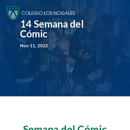
14 Semana del
Cómic
Nov 11, 2022
Semana del Cómic