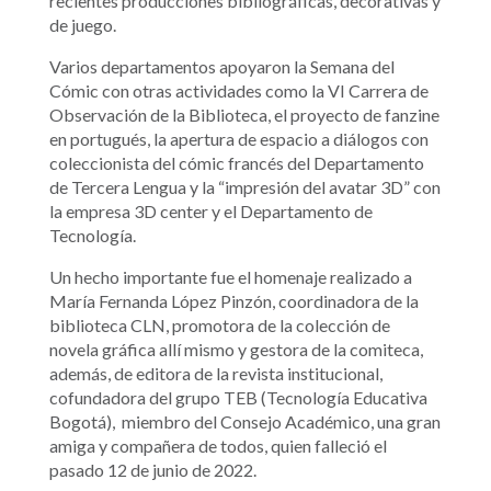
recientes producciones bibliográficas, decorativas y
de juego.
Varios departamentos apoyaron la Semana del
Cómic con otras actividades como la VI Carrera de
Observación de la Biblioteca, el proyecto de fanzine
en portugués, la apertura de espacio a diálogos con
coleccionista del cómic francés del Departamento
de Tercera Lengua y la “impresión del avatar 3D” con
la empresa 3D center y el Departamento de
Tecnología.
Un hecho importante fue el homenaje realizado a
María Fernanda López Pinzón, coordinadora de la
biblioteca CLN, promotora de la colección de
novela gráfica allí mismo y gestora de la comiteca,
además, de
editora de la revista institucional,
cofundadora del grupo TEB (Tecnología Educativa
Bogotá), miembro del Consejo Académico, una gran
amiga y compañera de todos, quien falleció el
pasado 12 de junio de 2022.