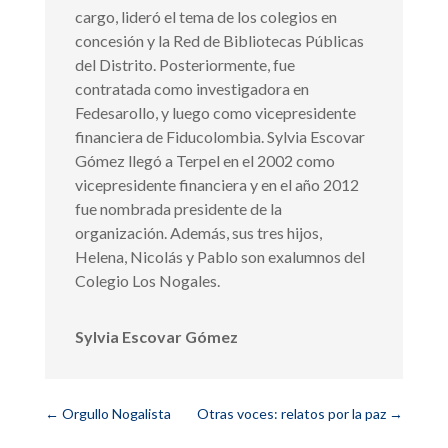
cargo, lideró el tema de los colegios en
concesión y la Red de Bibliotecas Públicas
del Distrito. Posteriormente, fue
contratada como investigadora en
Fedesarollo, y luego como vicepresidente
financiera de Fiducolombia. Sylvia Escovar
Gómez llegó a Terpel en el 2002 como
vicepresidente financiera y en el año 2012
fue nombrada presidente de la
organización. Además, sus tres hijos,
Helena, Nicolás y Pablo son exalumnos del
Colegio Los Nogales.
Sylvia Escovar Gómez
←
Orgullo Nogalista
Otras voces: relatos por la paz
→