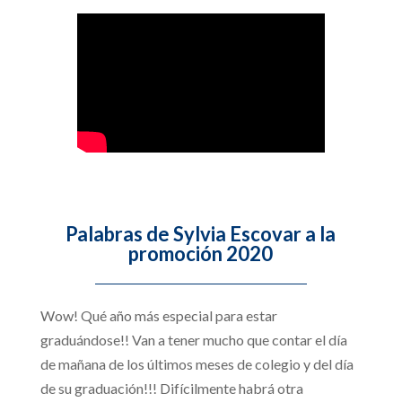
Palabras de Sylvia Escovar a la
promoción 2020
Wow! Qué año más especial para estar
graduándose!! Van a tener mucho que contar el día
de mañana de los últimos meses de colegio y del día
de su graduación!!! Difícilmente habrá otra