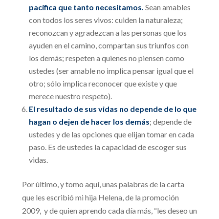
pacífica que tanto necesitamos.
Sean amables
con todos los seres vivos: cuiden la naturaleza;
reconozcan y agradezcan a las personas que los
ayuden en el camino, compartan sus triunfos con
los demás; respeten a quienes no piensen como
ustedes (ser amable no implica pensar igual que el
otro; sólo implica reconocer que existe y que
merece nuestro respeto).
El resultado de sus vidas no depende de lo que
hagan o dejen de hacer los demás
; depende de
ustedes y de las opciones que elijan tomar en cada
paso. Es de ustedes la capacidad de escoger sus
vidas.
Por último, y tomo aquí, unas palabras de la carta
que les escribió mi hija Helena, de la promoción
2009, y de quien aprendo cada día más, “les deseo un