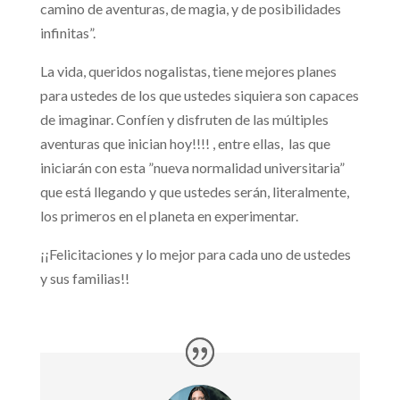
camino de aventuras, de magia, y de posibilidades
infinitas”.
La vida, queridos nogalistas, tiene mejores planes
para ustedes de los que ustedes siquiera son capaces
de imaginar. Confíen y disfruten de las múltiples
aventuras que inician hoy!!!! , entre ellas, las que
iniciarán con esta ”nueva normalidad universitaria”
que está llegando y que ustedes serán, literalmente,
los primeros en el planeta en experimentar.
¡¡Felicitaciones y lo mejor para cada uno de ustedes
y sus familias!!