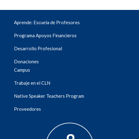
Aprende: Escuela de Profesores
Programa Apoyos Financieros
Desarrollo Profesional
Donaciones
Campus
Trabaje en el CLN
Native Speaker Teachers Program
Proveedores