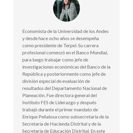
Economista de la Universidad de los Andes
y desde hace ocho años se desempeña
como presidente de Terpel. Su carrera
profesional comenzó en el Banco Mundial,
para luego trabajar como jefe de
investigaciones económicas del Banco de la
República y posteriormente como jefe de
división especial de evaluación de
resultados del Departamento Nacional de
Planeación. Fue directora general del
Instituto FES de Liderazgo y después
trabajó durante el primer mandato de
Enrique Peñalosa como subsecretaria de la
Secretaría de Hacienda Distrital y de la
Secretaría de Educación Distrital. En este