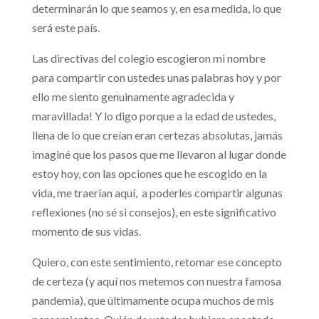
determinarán lo que seamos y, en esa medida, lo que
será este país.
Las directivas del colegio escogieron mi nombre
para compartir con ustedes unas palabras hoy y por
ello me siento genuinamente agradecida y
maravillada! Y lo digo porque a la edad de ustedes,
llena de lo que creían eran certezas absolutas, jamás
imaginé que los pasos que me llevaron al lugar donde
estoy hoy, con las opciones que he escogido en la
vida, me traerían aquí, a poderles compartir algunas
reflexiones (no sé si consejos), en este significativo
momento de sus vidas.
Quiero, con este sentimiento, retomar ese concepto
de certeza (y aquí nos metemos con nuestra famosa
pandemia), que últimamente ocupa muchos de mis