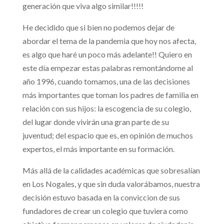
generación que viva algo similar!!!!!
He decidido que si bien no podemos dejar de
abordar el tema de la pandemia que hoy nos afecta,
es algo que haré un poco más adelante!! Quiero en
este día empezar estas palabras remontándome al
año 1996, cuando tomamos, una de las decisiones
más importantes que toman los padres de familia en
relación con sus hijos: la escogencia de su colegio,
del lugar donde vivirán una gran parte de su
juventud; del espacio que es, en opinión de muchos
expertos, el más importante en su formación.
Más allá de la calidades académicas que sobresalían
en Los Nogales, y que sin duda valorábamos, nuestra
decisión estuvo basada en la conviccion de sus
fundadores de crear un colegio que tuviera como