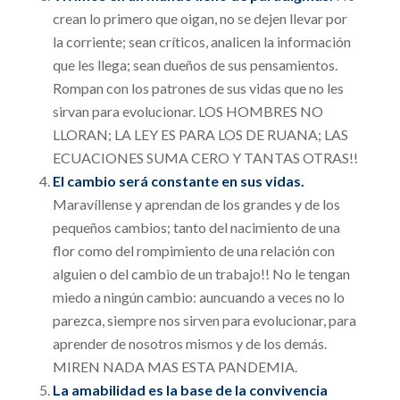
crean lo primero que oigan, no se dejen llevar por
la corriente; sean críticos, analicen la información
que les llega; sean dueños de sus pensamientos.
Rompan con los patrones de sus vidas que no les
sirvan para evolucionar. LOS HOMBRES NO
LLORAN; LA LEY ES PARA LOS DE RUANA; LAS
ECUACIONES SUMA CERO Y TANTAS OTRAS!!
El cambio será constante en sus vidas.
Maravíllense y aprendan de los grandes y de los
pequeños cambios; tanto del nacimiento de una
flor como del rompimiento de una relación con
alguien o del cambio de un trabajo!! No le tengan
miedo a ningún cambio: auncuando a veces no lo
parezca, siempre nos sirven para evolucionar, para
aprender de nosotros mismos y de los demás.
MIREN NADA MAS ESTA PANDEMIA.
La amabilidad es la base de la convivencia