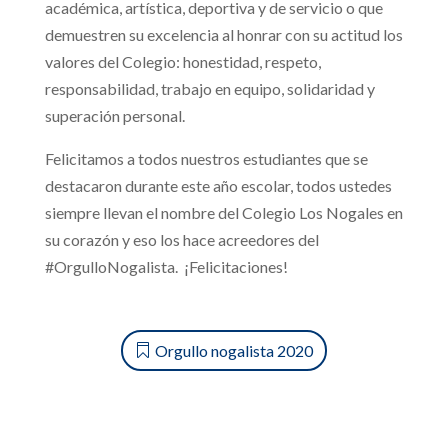
académica, artística, deportiva y de servicio o que
demuestren su excelencia al honrar con su actitud los
valores del Colegio: honestidad, respeto,
responsabilidad, trabajo en equipo, solidaridad y
superación personal.
Felicitamos a todos nuestros estudiantes que se
destacaron durante este año escolar, todos ustedes
siempre llevan el nombre del Colegio Los Nogales en
su corazón y eso los hace acreedores del
#OrgulloNogalista. ¡Felicitaciones!
Orgullo nogalista 2020