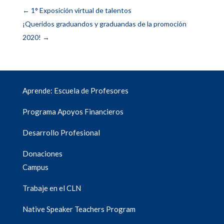
←
1° Exposición virtual de talentos
¡Queridos graduandos y graduandas de la promoción
2020!
→
Aprende: Escuela de Profesores
Programa Apoyos Financieros
Desarrollo Profesional
Donaciones
Campus
Trabaje en el CLN
Native Speaker Teachers Program