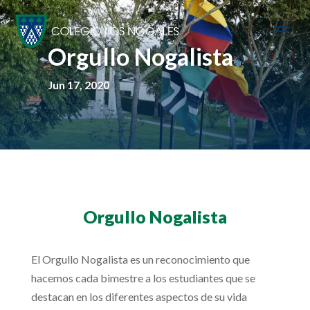
Orgullo Nogalista
Jun 17, 2020
Orgullo Nogalista
El Orgullo Nogalista es un reconocimiento que
hacemos cada bimestre a los estudiantes que se
destacan en los diferentes aspectos de su vida