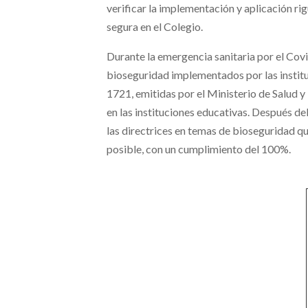
verificar la implementación y aplicación ri
segura en el Colegio.
Durante la emergencia sanitaria por el Cov
bioseguridad implementados por las instituc
1721, emitidas por el Ministerio de Salud y
en las instituciones educativas. Después de
las directrices en temas de bioseguridad q
posible, con un cumplimiento del 100%.