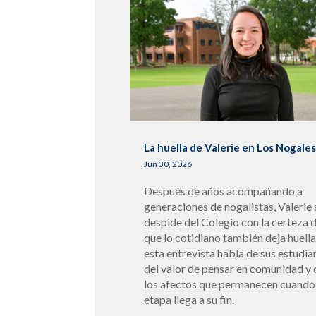
La huella de Valerie en Los Nogale
Jun 30, 2026
Después de años acompañando a
generaciones de nogalistas, Valerie 
despide del Colegio con la certeza 
que lo cotidiano también deja huella
esta entrevista habla de sus estudia
del valor de pensar en comunidad y 
los afectos que permanecen cuando
etapa llega a su fin.