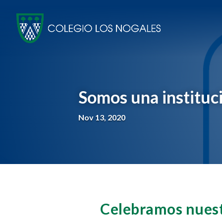
Somos una instituc
Nov 13, 2020
Celebramos nuest