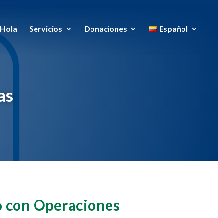
Hola
Servicios
Donaciones
Español
as
o con Operaciones