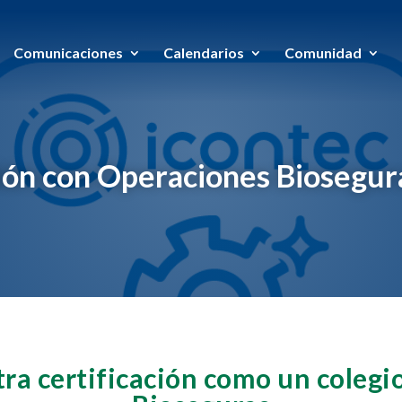
Comunicaciones
Calendarios
Comunidad
ión con Operaciones Biosegur
ra certificación como un colegi