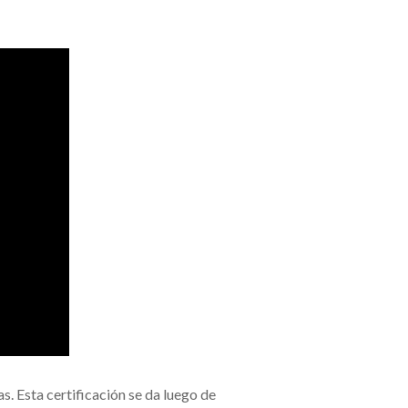
. Esta certificación se da luego de