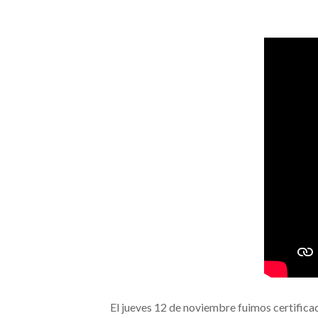
El jueves 12 de noviembre fuimos certifica