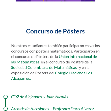
Concurso de Pósters
Nuestros estudiantes también participaron en varios
concursos con posters matemáticos.
Participaron en
el concurso de Pósters de la
Unión Internacional de
las Matemáticas,
en el concurso de Pósters de la
Sociedad Colombiana de Matemáticas
y
en la
exposición de Pósters del
Colegio Hacienda Los
Alcaparros.
CO2 de Alejandro y Juan Nicolás
Arcoiris de Sucesiones – Profesora Doris Alvarez