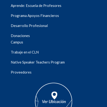
Aprende: Escuela de Profesores
Programa Apoyos Financieros
Desarrollo Profesional
Donaciones
Campus
Trabaje en el CLN
Native Speaker Teachers Program
Proveedores