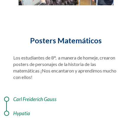
Posters Matemáticos
Los estudiantes de 8°, a manera de homeje, crearon
posters de
personajes de la historia de las
matemáticas
¡Nos encantaron y aprendimos mucho
con ellos!
Carl Freiderich Gauss
Hypatia