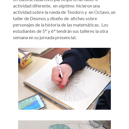
actividad diferente, en
séptimo hicieron una
actividad sobre la rueda de Teodoro y en
Octavo, un
taller de Desmos y diseño de afiches sobre
personajes de la historia de las matemáticas. Los
estudiantes de 5° y 6° tendrán sus talleres la otra
semana en su jornada presencial.