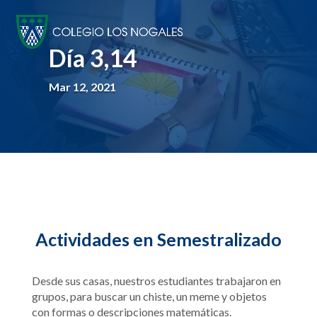
Día 3,14
Mar 12, 2021
Actividades en Semestralizado
Desde sus casas, nuestros estudiantes trabajaron en
grupos, para buscar un chiste, un meme y objetos
con formas o descripciones matemáticas.