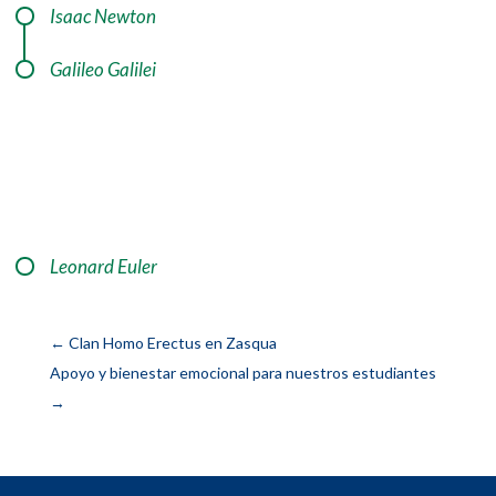
Isaac Newton
Galileo Galilei
Leonard Euler
←
Clan Homo Erectus en Zasqua
Apoyo y bienestar emocional para nuestros estudiantes
→