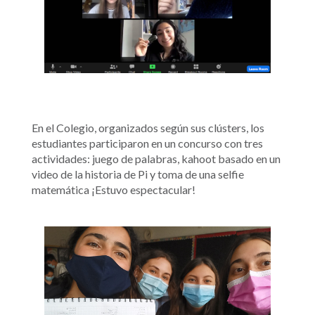
En el Colegio, organizados según sus clústers, los
estudiantes participaron en un concurso con tres
actividades: juego de palabras, kahoot basado en un
video de la historia de Pi y toma de una selfie
matemática ¡Estuvo espectacular!