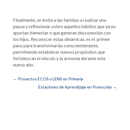
Finalmente, se invita a las familias a realizar una
pausa y reflexionar sobre aquellos hábitos que ya no
aportan bienestar o que generan desconexión con
los hijos. Reconocer estas dinámicas, es el primer
paso para transformarlas conscientemente,
permitiendo establecer nuevos propósitos que
fortalezcan el vínculo y la armonía durante este
nuevo año.
←
Proyectos ECOS y LENS en Primaria
Estaciones de Aprendizaje en Preescolar
→