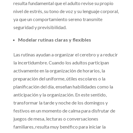
resulta fundamental que el adulto revise su propio
nivel de estrés, su tono de voz y su lenguaje corporal,
ya que un comportamiento sereno transmite
seguridad y previsibilidad.
Modelar rutinas claras y flexibles
Las rutinas ayudan a organizar el cerebro y a reducir
la incertidumbre. Cuando los adultos participan
activamente en la organización de horarios, la
preparación del uniforme, útiles escolares o la
planificación del día, enseñan habilidades como la
anticipación y la organización. En este sentido,
transformar la tarde y noche de los domingos y
festivos en un momento de calma para disfrutar de
juegos de mesa, lecturas o conversaciones
familiares, resulta muy benéfico para iniciar la