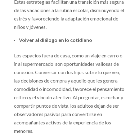
Estas estrategias facilitan una transición más segura
de las vacaciones a la rutina escolar, disminuyendo el
estrés y favoreciendo la adaptación emocional de
niños y jóvenes.
Volver al diálogo en lo cotidiano
Los espacios fuera de casa, como un viaje en carro o
ir al supermercado, son oportunidades valiosas de
conexión. Conversar con los hijos sobre lo que ven,
las decisiones de compra y aquello que les genera
comodidad o incomodidad, favorece el pensamiento
crítico y el vínculo afectivo. Al preguntar, escuchar y
compartir puntos de vista, los adultos dejan de ser
observadores pasivos para convertirse en
acompañantes activos de la experiencia de los
menores.