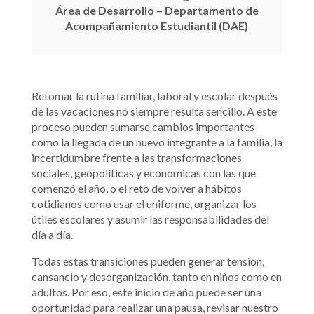
Área de Desarrollo – Departamento de
Acompañamiento Estudiantil (DAE)
Retomar la rutina familiar, laboral y escolar después
de las vacaciones no siempre resulta sencillo. A este
proceso pueden sumarse cambios importantes
como la llegada de un nuevo integrante a la familia, la
incertidumbre frente a las transformaciones
sociales, geopolíticas y económicas con las que
comenzó el año, o el reto de volver a hábitos
cotidianos como usar el uniforme, organizar los
útiles escolares y asumir las responsabilidades del
día a día.
Todas estas transiciones pueden generar tensión,
cansancio y desorganización, tanto en niños como en
adultos. Por eso, este inicio de año puede ser una
oportunidad para realizar una pausa, revisar nuestro