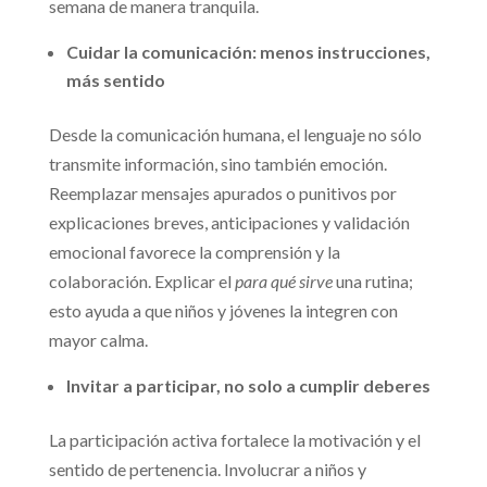
semana de manera tranquila.
Cuidar la comunicación: menos instrucciones,
más sentido
Desde la comunicación humana, el lenguaje no sólo
transmite información, sino también emoción.
Reemplazar mensajes apurados o punitivos por
explicaciones breves, anticipaciones y validación
emocional favorece la comprensión y la
colaboración. Explicar el
para qué sirve
una rutina;
esto ayuda a que niños y jóvenes la integren con
mayor calma.
Invitar a participar, no solo a cumplir deberes
La participación activa fortalece la motivación y el
sentido de pertenencia. Involucrar a niños y