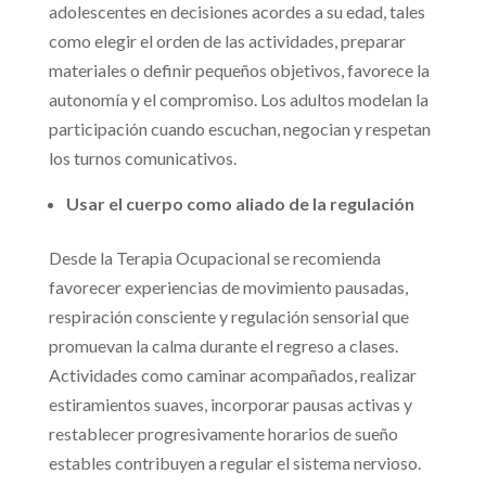
adolescentes en decisiones acordes a su edad, tales
como elegir el orden de las actividades, preparar
materiales o definir pequeños objetivos, favorece la
autonomía y el compromiso. Los adultos modelan la
participación cuando escuchan, negocian y respetan
los turnos comunicativos.
Usar el cuerpo como aliado de la regulación
Desde la Terapia Ocupacional se recomienda
favorecer experiencias de movimiento pausadas,
respiración consciente y regulación sensorial que
promuevan la calma durante el regreso a clases.
Actividades como caminar acompañados, realizar
estiramientos suaves, incorporar pausas activas y
restablecer progresivamente horarios de sueño
estables contribuyen a regular el sistema nervioso.