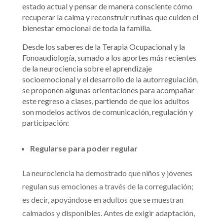
estado actual y pensar de manera consciente cómo
recuperar la calma y reconstruir rutinas que cuiden el
bienestar emocional de toda la familia.
Desde los saberes de la Terapia Ocupacional y la
Fonoaudiología, sumado a los aportes más recientes
de la neurociencia sobre el aprendizaje
socioemocional y el desarrollo de la autorregulación,
se proponen algunas orientaciones para acompañar
este regreso a clases, partiendo de que los adultos
son modelos activos de comunicación, regulación y
participación:
Regularse para poder regular
La neurociencia ha demostrado que niños y jóvenes
regulan sus emociones a través de la corregulación;
es decir, apoyándose en adultos que se muestran
calmados y disponibles. Antes de exigir adaptación,