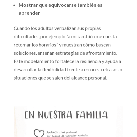
Mostrar que equivocarse también es
aprender
Cuando los adultos verbalizan sus propias
dificultades, por ejemplo “a mí también me cuesta
retomar los horarios” y muestran cómo buscan
soluciones, enseñan estrategias de afrontamiento.
Este modelamiento fortalece la resiliencia y ayuda a
desarrollar la flexibilidad frente a errores, retrasos o
situaciones que se salen del alcance personal.