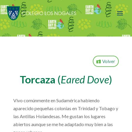
Volver
Torcaza
(
Eared Dove
)
Vivo comúnmente en Sudamérica habiendo
aparecido pequeñas colonias en Trinidad y Tobago y
las Antillas Holandesas. Me gustan los lugares
abiertos aunque se me he adaptado muy bien a las