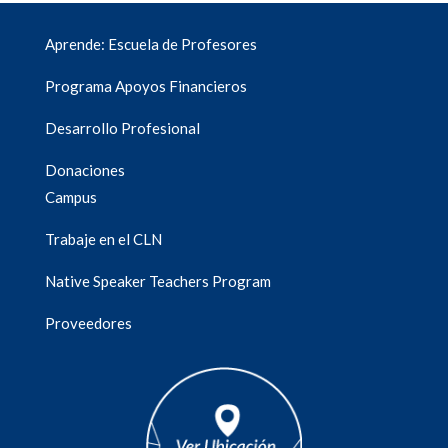
Aprende: Escuela de Profesores
Programa Apoyos Financieros
Desarrollo Profesional
Donaciones
Campus
Trabaje en el CLN
Native Speaker Teachers Program
Proveedores