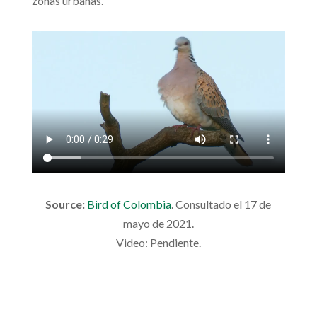
zonas urbanas.
Source:
Bird of Colombia
. Consultado el 17 de
mayo de 2021.
Video: Pendiente.