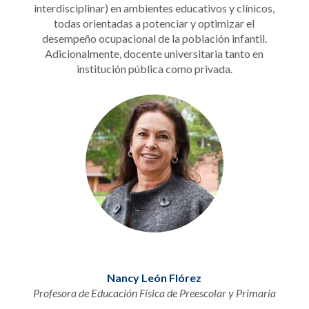
interdisciplinar) en ambientes educativos y clínicos,
todas orientadas a potenciar y optimizar el
desempeño ocupacional de la población infantil.
Adicionalmente, docente universitaria tanto en
institución pública como privada.
Nancy León Flórez
Profesora de Educación Física de Preescolar y Primaria