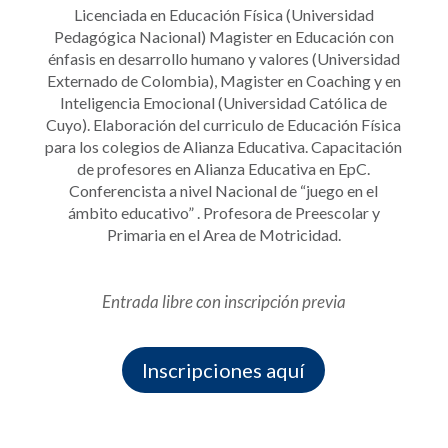
Licenciada en Educación Física (Universidad
Pedagógica Nacional) Magister en Educación con
énfasis en desarrollo humano y valores (Universidad
Externado de Colombia), Magister en Coaching y en
Inteligencia Emocional (Universidad Católica de
Cuyo). Elaboración del curriculo de Educación Física
para los colegios de Alianza Educativa. Capacitación
de profesores en Alianza Educativa en EpC.
Conferencista a nivel Nacional de “juego en el
ámbito educativo” . Profesora de Preescolar y
Primaria en el Area de Motricidad.
Entrada libre con inscripción previa
Inscripciones aquí