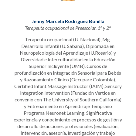
Jenny Marcela Rodríguez Bonilla
Terapeuta ocupacional de Preescolar, 1° y 2°
Terapeuta ocupacional (U. Nacional), Mg.
Desarrollo Infantil (U. Sabana), Diplomada en
Neuropsicología del Aprendizaje (U.Rosario) y
Diversidad e Interculturalidad en la Educación
Superior Incluyente (UMB). Cursos de
profundización en Integración Sensorial para Bebés
y Razonamiento Clínico (Occupare Colombia),
Certified Infant Massage Instructor (IAIM), Sensory
Integration Intervention (Fundación Vertice en
convenio con The University of Southern California)
y Entrenamiento en Aprendizaje Temprano
Programa Neuronet Learning. Significativa
experiencia y conocimiento en procesos de gestión y
desarrollo de acciones profesionales (evaluación,
intervención, asesoría, investigación y trabajo