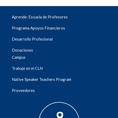
Aprende: Escuela de Profesores
Programa Apoyos Financieros
Desarrollo Profesional
Donaciones
Campus
Trabaje en el CLN
Native Speaker Teachers Program
Proveedores