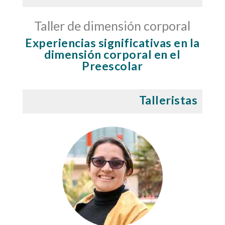
Taller de dimensión corporal
Experiencias significativas en la
dimensión corporal en el
Preescolar
Talleristas