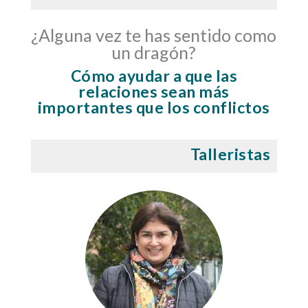
¿Alguna vez te has sentido como
un dragón?
Cómo ayudar a que las
relaciones sean más
importantes que los conflictos
Talleristas