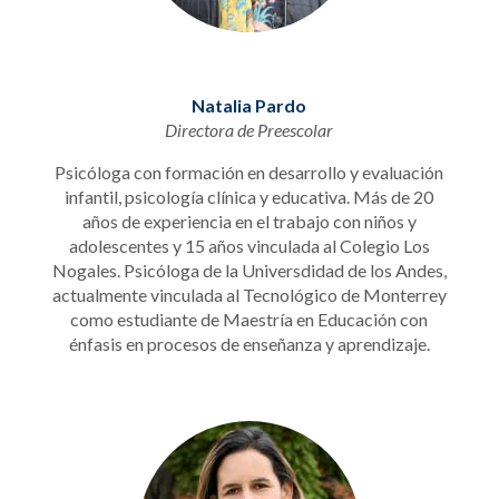
Natalia Pardo
Directora de Preescolar
Psicóloga con formación en desarrollo y evaluación
infantil, psicología clínica y educativa. Más de 20
años de experiencia en el trabajo con niños y
adolescentes y 15 años vinculada al Colegio Los
Nogales. Psicóloga de la Universdidad de los Andes,
actualmente vinculada al Tecnológico de Monterrey
como estudiante de Maestría en Educación con
énfasis en procesos de enseñanza y aprendizaje.