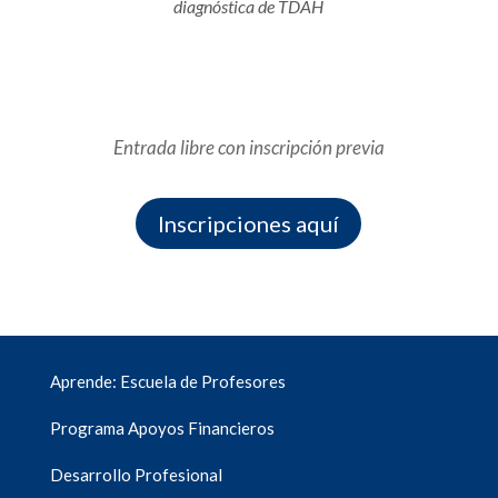
diagnóstica de TDAH
Entrada libre con inscripción previa
Inscripciones aquí
Aprende: Escuela de Profesores
Programa Apoyos Financieros
Desarrollo Profesional