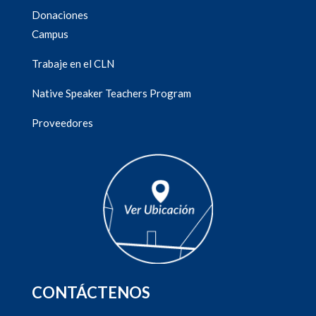
Donaciones
Campus
Trabaje en el CLN
Native Speaker Teachers Program
Proveedores
CONTÁCTENOS