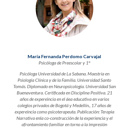
María Fernanda Perdomo Carvajal
Psicóloga de Preescolar y 1°
Psicóloga Universidad de La Sabana. Maestría en
Psiología Clínica y de la Familia. Universidad Santo
Tomás. Diplomado en Neuropsicología. Universidad San
Buenaventura. Certificada en Disciplina Positiva. 21
años de expereincia en el áea educativa en varios
colegios privados de Bogotá y Medellín., 17 años de
expereincia como psicoterapeuta. Publicación: Terapia
Narrativa enla co-construcción de la experiencia y el
afrontamiento familiar en torno a la impresión