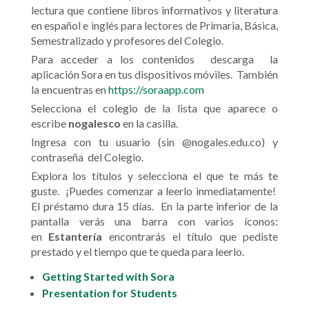
lectura que contiene libros informativos y literatura
en español e inglés para lectores de Primaria, Básica,
Semestralizado y profesores del Colegio.
Para acceder a los contenidos descarga la
aplicación Sora en tus dispositivos móviles. También
la encuentras en
https://soraapp.com
Selecciona el colegio de la lista que aparece o
escribe
nogalesco
en la casilla.
Ingresa con tu usuario (sin @nogales.edu.co) y
contraseña del Colegio.
Explora los títulos y selecciona el que te más te
guste. ¡Puedes comenzar a leerlo inmediatamente!
El préstamo dura 15 días. En la parte inferior de la
pantalla verás una barra con varios íconos:
en
Estantería
encontrarás el título que pediste
prestado y el tiempo que te queda para leerlo.
Getting Started with Sora
Presentation for Students