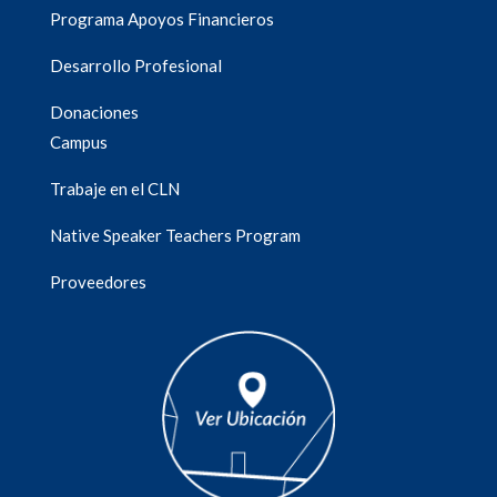
Programa Apoyos Financieros
Desarrollo Profesional
Donaciones
Campus
Trabaje en el CLN
Native Speaker Teachers Program
Proveedores