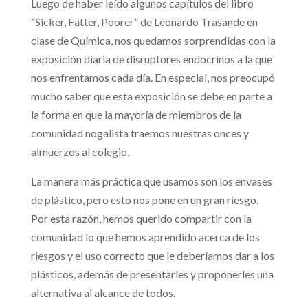
Luego de haber leído algunos capítulos del libro
“Sicker, Fatter, Poorer” de Leonardo Trasande en
clase de Química, nos quedamos sorprendidas con la
exposición diaria de disruptores endocrinos a la que
nos enfrentamos cada día. En especial, nos preocupó
mucho saber que esta exposición se debe en parte a
la forma en que la mayoría de miembros de la
comunidad nogalista traemos nuestras onces y
almuerzos al colegio.
La manera más práctica que usamos son los envases
de plástico, pero esto nos pone en un gran riesgo.
Por esta razón, hemos querido compartir con la
comunidad lo que hemos aprendido acerca de los
riesgos y el uso correcto que le deberíamos dar a los
plásticos, además de presentarles y proponerles una
alternativa al alcance de todos.