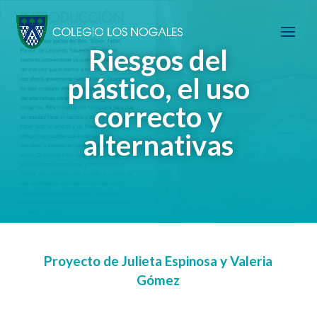
Riesgos del
plástico, el uso
correcto y
alternativas
Proyecto de Julieta Espinosa y Valeria
Gómez