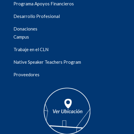
Programa Apoyos Financieros
Desarrollo Profesional
Donaciones
Campus
Trabaje en el CLN
Native Speaker Teachers Program
Proveedores