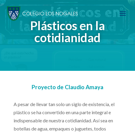
Plásticos en la
cotidianidad
Proyecto de Claudio Amaya
A pesar de llevar tan solo un siglo de existencia, el
plástico se ha convertido en una parte integral e
indispensable de nuestra cotidianidad. Así sea en
botellas de agua, empaques o juguetes, todos