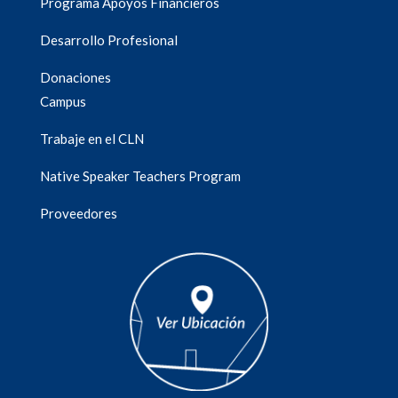
Programa Apoyos Financieros
Desarrollo Profesional
Donaciones
Campus
Trabaje en el CLN
Native Speaker Teachers Program
Proveedores