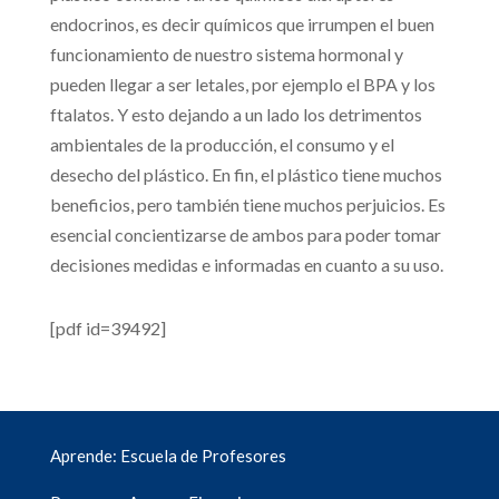
endocrinos, es decir químicos que irrumpen el buen
funcionamiento de nuestro sistema hormonal y
pueden llegar a ser letales, por ejemplo el BPA y los
ftalatos. Y esto dejando a un lado los detrimentos
ambientales de la producción, el consumo y el
desecho del plástico. En fin, el plástico tiene muchos
beneficios, pero también tiene muchos perjuicios. Es
esencial concientizarse de ambos para poder tomar
decisiones medidas e informadas en cuanto a su uso.
[pdf id=39492]
Aprende: Escuela de Profesores