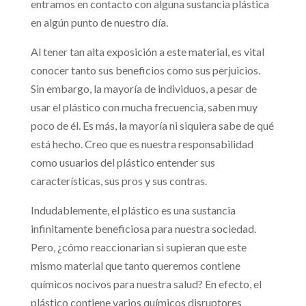
entramos en contacto con alguna sustancia plástica
en algún punto de nuestro día.
Al tener tan alta exposición a este material, es vital
conocer tanto sus beneficios como sus perjuicios.
Sin embargo, la mayoría de individuos, a pesar de
usar el plástico con mucha frecuencia, saben muy
poco de él. Es más, la mayoría ni siquiera sabe de qué
está hecho. Creo que es nuestra responsabilidad
como usuarios del plástico entender sus
características, sus pros y sus contras.
Indudablemente, el plástico es una sustancia
infinitamente beneficiosa para nuestra sociedad.
Pero, ¿cómo reaccionarian si supieran que este
mismo material que tanto queremos contiene
químicos nocivos para nuestra salud? En efecto, el
plástico contiene varios químicos disruptores