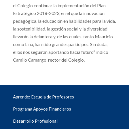
el Colegio continuar la implementación del Plan
Estratégico 2018-2023, en el que la innovación
pedagógica, la educación en habilidades para la vida,
la sostenibilidad, la gestión social y la diversidad
llevarán la delantera y, de las cuales, tanto Mauricio
como Lina, han sido grandes partícipes. Sin duda,
ellos nos seguirán aportando hacia futuro”, indicó
Camilo Camargo, rector del Colegio.
Aprende: Escuela de Profesores
Programa Apoyos Financieros
Desarrollo Profesional