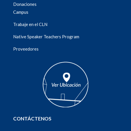
Donaciones
Campus
Trabaje en el CLN
Native Speaker Teachers Program
Proveedores
CONTÁCTENOS