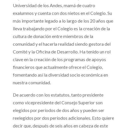
Universidad de los Andes, mamá de cuatro
exalumnos y cuenta con dos nietos en el Colegio. Su
más importante legado a lo largo de los 20 años que
lleva trabajando por el Colegio es la creación de la
cultura de donación entre miembros de la
comunidad y el hacerla realidad siendo gestora del
Comité y la Oficina de Desarrollo. Ha tenido un rol
clave en la creación de los programas de apoyos
financieros que actualmente ofrece el Colegio,
fomentando así la diversidad socio económica en
nuestra comunidad.
De acuerdo con los estatutos, tanto presidente
como vicepresidente del Consejo Superior son
elegidos por períodos de dos años y pueden ser
reelegidos por dos períodos adicionales. Esto quiere
decir que, después de seis años en cabeza de este