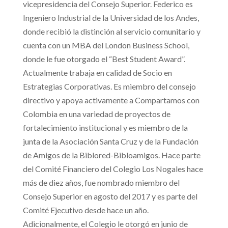
vicepresidencia del Consejo Superior. Federico es
Ingeniero Industrial de la Universidad de los Andes,
donde recibió la distinción al servicio comunitario y
cuenta con un MBA del London Business School,
donde le fue otorgado el “Best Student Award”.
Actualmente trabaja en calidad de Socio en
Estrategias Corporativas. Es miembro del consejo
directivo y apoya activamente a Compartamos con
Colombia en una variedad de proyectos de
fortalecimiento institucional y es miembro de la
junta de la Asociación Santa Cruz y de la Fundación
de Amigos de la Biblored-Bibloamigos. Hace parte
del Comité Financiero del Colegio Los Nogales hace
más de diez años, fue nombrado miembro del
Consejo Superior en agosto del 2017 y es parte del
Comité Ejecutivo desde hace un año.
Adicionalmente, el Colegio le otorgó en junio de