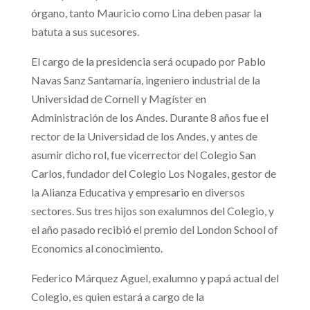
órgano, tanto Mauricio como Lina deben pasar la
batuta a sus sucesores.
El cargo de la presidencia será ocupado por Pablo
Navas Sanz Santamaría, ingeniero industrial de la
Universidad de Cornell y Magíster en
Administración de los Andes. Durante 8 años fue el
rector de la Universidad de los Andes, y antes de
asumir dicho rol, fue vicerrector del Colegio San
Carlos, fundador del Colegio Los Nogales, gestor de
la Alianza Educativa y empresario en diversos
sectores. Sus tres hijos son exalumnos del Colegio, y
el año pasado recibió el premio del London School of
Economics al conocimiento.
Federico Márquez Aguel, exalumno y papá actual del
Colegio, es quien estará a cargo de la