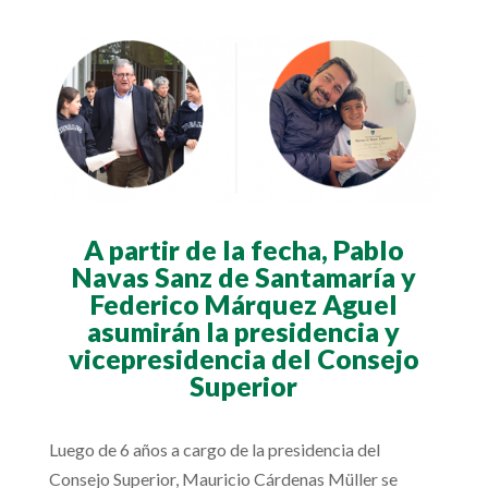
A partir de la fecha, Pablo
Navas Sanz de Santamaría y
Federico Márquez Aguel
asumirán la presidencia y
vicepresidencia del Consejo
Superior
Luego de 6 años a cargo de la presidencia del
Consejo Superior, Mauricio Cárdenas Müller se