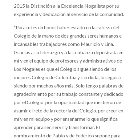
2015 la Distinción a la Excelencia Nogalista por su
experiencia y dedicación al servicio de la comunidad.
“Para mí es un honor haber estado en la cabeza del
Colegio de la mano de dos grandes seres humanos e
incansables trabajadores como Mauricio y Lina.
Gracias a su liderazgo y a la confianza depositada en
mí y en el equipo de profesores y administrativos de
Los Nogales es que el Colegio sigue siendo de los
mejores Colegio de Colombia y, sin duda, lo seguirá
siendo por muchos años más. Solo tengo palabras de
agradecimiento por su trabajo constante y dedicado
por el Colegio, por la oportunidad que me dieron de
asumir el reto de la rectoría del Colegio, por creer en
mí y en mi equipo y por enseñarme lo que significa
aprender para ser, servir y transformar. El
nombramiento de Pablo y de Federico supone para