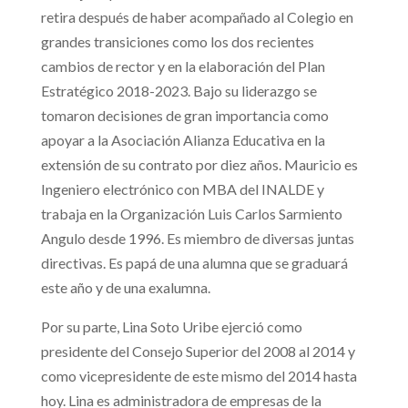
retira después de haber acompañado al Colegio en
grandes transiciones como los dos recientes
cambios de rector y en la elaboración del Plan
Estratégico 2018-2023. Bajo su liderazgo se
tomaron decisiones de gran importancia como
apoyar a la Asociación Alianza Educativa en la
extensión de su contrato por diez años. Mauricio es
Ingeniero electrónico con MBA del INALDE y
trabaja en la Organización Luis Carlos Sarmiento
Angulo desde 1996. Es miembro de diversas juntas
directivas. Es papá de una alumna que se graduará
este año y de una exalumna.
Por su parte, Lina Soto Uribe ejerció como
presidente del Consejo Superior del 2008 al 2014 y
como vicepresidente de este mismo del 2014 hasta
hoy. Lina es administradora de empresas de la