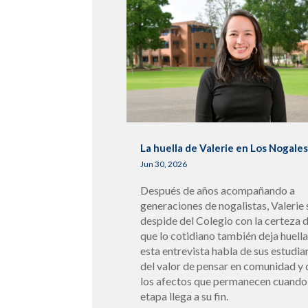
La huella de Valerie en Los Nogale
Jun 30, 2026
Después de años acompañando a
generaciones de nogalistas, Valerie 
despide del Colegio con la certeza 
que lo cotidiano también deja huella
esta entrevista habla de sus estudia
del valor de pensar en comunidad y 
los afectos que permanecen cuando
etapa llega a su fin.