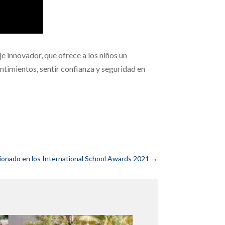
e innovador, que ofrece a los niños un
ntimientos, sentir confianza y seguridad en
onado en los International School Awards 2021
→