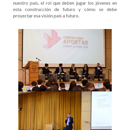
nuestro país, el rol que deben jugar los jóvenes en
esta construcción de futuro y cómo se debe
proyectar esa visión país a futuro.