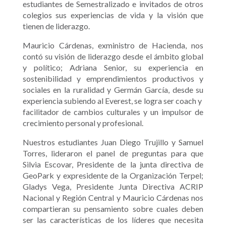
estudiantes de Semestralizado e invitados de otros
colegios sus experiencias de vida y la visión que
tienen de liderazgo.
Mauricio Cárdenas, exministro de Hacienda, nos
contó su visión de liderazgo desde el ámbito global
y político; Adriana Senior, su experiencia en
sostenibilidad y emprendimientos productivos y
sociales en la ruralidad y Germán García, desde su
experiencia subiendo al Everest, se logra ser coach y
facilitador de cambios culturales y un impulsor de
crecimiento personal y profesional.
Nuestros estudiantes Juan Diego Trujillo y Samuel
Torres, lideraron el panel de preguntas para que
Silvia Escovar, Presidente de la junta directiva de
GeoPark y expresidente de la Organización Terpel;
Gladys Vega, Presidente Junta Directiva ACRIP
Nacional y Región Central y Mauricio Cárdenas nos
compartieran su pensamiento sobre cuales deben
ser las características de los líderes que necesita