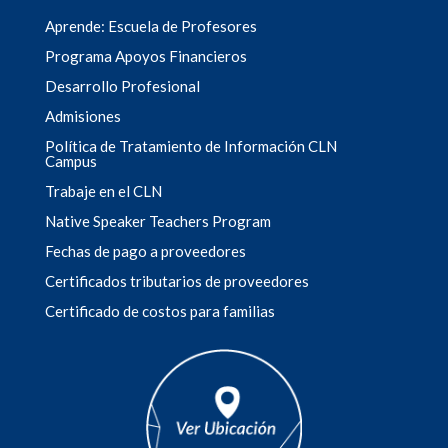
Aprende: Escuela de Profesores
Programa Apoyos Financieros
Desarrollo Profesional
Admisiones
Política de Tratamiento de Información CLN
Campus
Trabaje en el CLN
Native Speaker Teachers Program
Fechas de pago a proveedores
Certificados tributarios de proveedores
Certificado de costos para familias