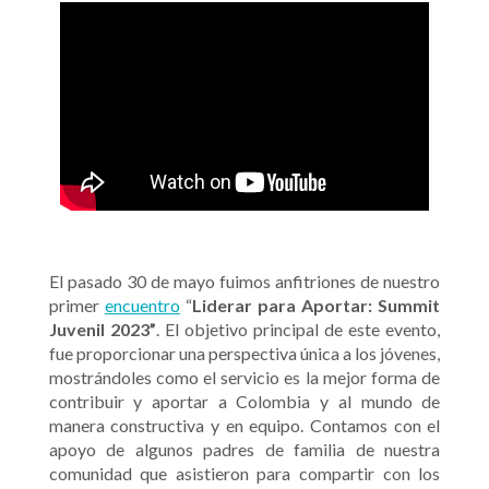
El pasado 30 de mayo fuimos anfitriones de nuestro
primer
encuentro
“
Liderar para Aportar: Summit
Juvenil 2023”
.
El objetivo principal de este evento,
fue proporcionar una perspectiva única a los jóvenes,
mostrándoles como el servicio es la mejor forma de
contribuir y aportar a Colombia y al mundo
de
manera constructiva y en equipo
. Contamos con el
apoyo de algunos padres de familia de nuestra
comunidad que asistieron para compartir con los