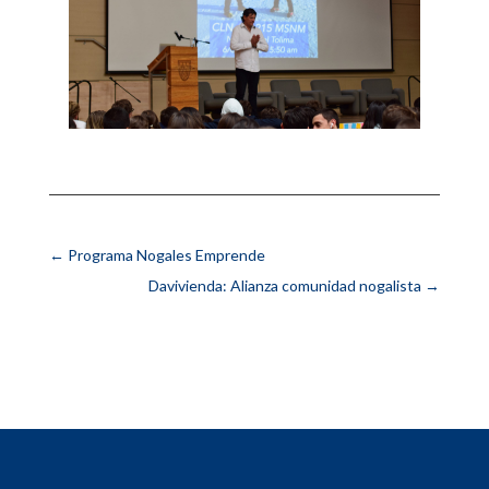
←
Programa Nogales Emprende
Davivienda: Alianza comunidad nogalista
→