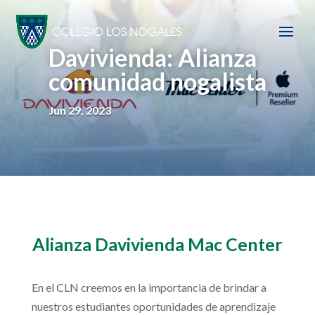
Davivienda: Alianza
comunidad nogalista
Jun 29, 2023
Alianza Davivienda Mac Center
En el CLN creemos en la importancia de brindar a
nuestros estudiantes oportunidades de aprendizaje