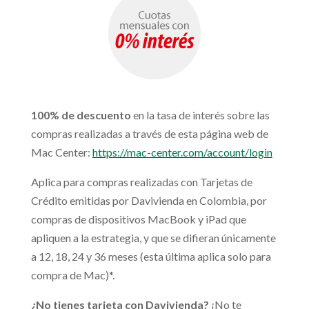
100% de descuento
en la tasa de interés sobre las
compras realizadas a través de esta página web de
Mac Center:
https://mac-center.com/account/login
Aplica para compras realizadas con Tarjetas de
Crédito emitidas por Davivienda en Colombia, por
compras de dispositivos MacBook y iPad que
apliquen a la estrategia, y que se difieran únicamente
a 12, 18, 24 y 36 meses (esta última aplica solo para
compra de Mac)*.
¿No tienes tarjeta con Davivienda?
¡No te