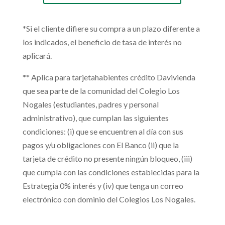
*Si el cliente difiere su compra a un plazo diferente a
los indicados, el beneficio de tasa de interés no
aplicará.
** Aplica para tarjetahabientes crédito Davivienda
que sea parte de la comunidad del Colegio Los
Nogales (estudiantes, padres y personal
administrativo), que cumplan las siguientes
condiciones: (i) que se encuentren al día con sus
pagos y/u obligaciones con El Banco (ii) que la
tarjeta de crédito no presente ningún bloqueo, (iii)
que cumpla con las condiciones establecidas para la
Estrategia 0% interés y (iv) que tenga un correo
electrónico con dominio del Colegios Los Nogales.