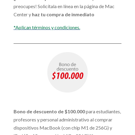
preocupes! Solicítala en línea en la página de Mac
Center y
haz tu compra de inmediato
*Aplican términos y condiciones.
Bono de descuento de $100.000
para estudiantes,
profesores y personal administrativo al comprar
dispositivos MacBook (con chip M1 de 256G) y