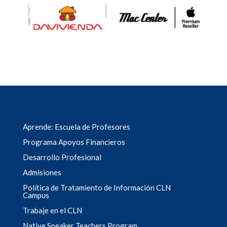
Aprende: Escuela de Profesores
Programa Apoyos Financieros
Desarrollo Profesional
Admisiones
Política de Tratamiento de Información CLN
Campus
Trabaje en el CLN
Native Speaker Teachers Program