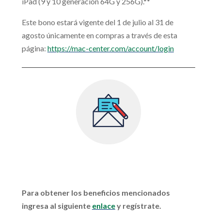
iPad (9 y 10 generación 64G y 256G).**
Este bono estará vigente del 1 de julio al 31 de
agosto únicamente en compras a través de esta
página:
https://mac-center.com/account/login
Para obtener los beneficios mencionados
ingresa al siguiente
enlace
y regístrate.