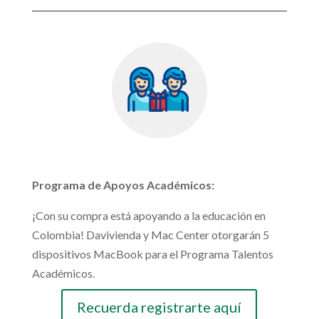
Programa de Apoyos Académicos:
¡Con su compra está apoyando a la educación en
Colombia! Davivienda y Mac Center otorgarán 5
dispositivos MacBook para el Programa Talentos
Académicos.
Recuerda registrarte aquí