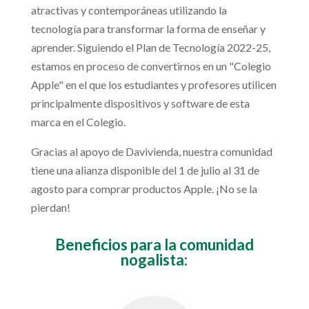
atractivas y contemporáneas utilizando la
tecnología para transformar la forma de enseñar y
aprender.
Siguiendo el Plan de Tecnología 2022-25,
estamos en proceso de convertirnos en un "Colegio
Apple" en el que los estudiantes y profesores utilicen
principalmente dispositivos y software de esta
marca en el Colegio.
Gracias al apoyo de Davivienda, nuestra comunidad
tiene una alianza disponible del 1 de julio al 31 de
agosto para comprar productos Apple. ¡No se la
pierdan!
Beneficios para la comunidad
nogalista: