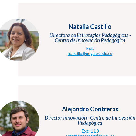
Natalia Castillo
Directora de Estrategias Pedagógicas -
Centro de Innovación Pedagógica
Ext:
ncastillo@nogales.edu.co
Alejandro Contreras
Director Innovación - Centro de Innovación
Pedagógica
Ext: 113
acontreras@nogales.edu.co