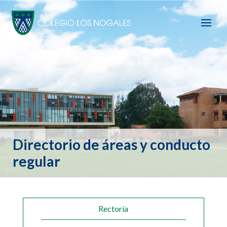
Directorio de áreas y conducto
regular
Rectoría