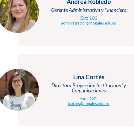
Andrea Robledo
Gerente Administrativa y Financiera
Ext: 103
administracion@nogales.edu.co
Lina Cortés
Directora Proyección Institucional y
Comunicaciones
Ext: 131
lcortes@nogales.edu.co