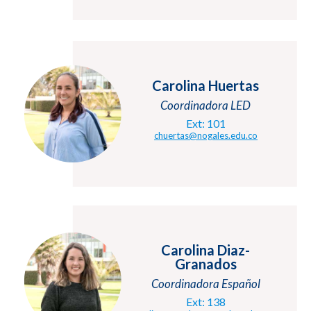
Carolina Huertas
Coordinadora LED
Ext: 101
chuertas@nogales.edu.co
Carolina Diaz-
Granados
Coordinadora Español
Ext: 138