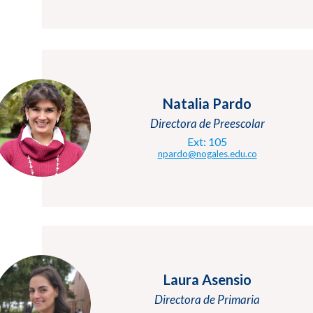
Natalia Pardo
Directora de Preescolar
Ext: 105
npardo@nogales.edu.co
Laura Asensio
Directora de Primaria