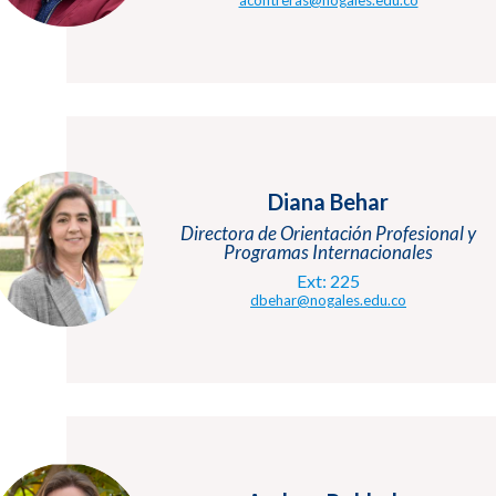
Diana Behar
Directora de Orientación Profesional y
Programas Internacionales
Ext: 225
dbehar@nogales.edu.co