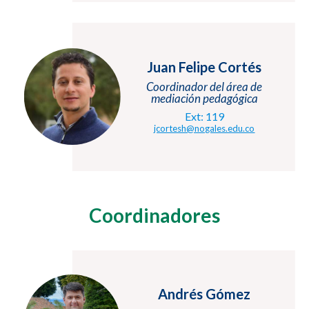
Juan Felipe Cortés
Coordinador del área de
mediación pedagógica
Ext: 119
jcortesh@nogales.edu.co
Coordinadores
Andrés Gómez