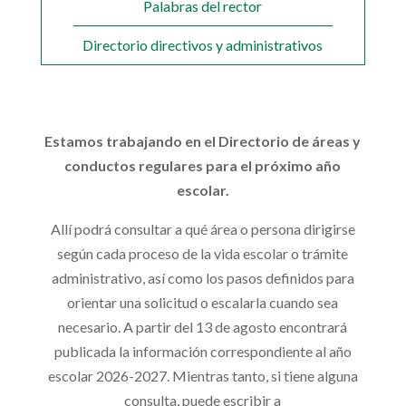
Palabras del rector
Directorio directivos y administrativos
Estamos trabajando en el Directorio de áreas y
conductos regulares para el próximo año
escolar.
Allí podrá consultar a qué área o persona dirigirse
según cada proceso de la vida escolar o trámite
administrativo, así como los pasos definidos para
orientar una solicitud o escalarla cuando sea
necesario. A partir del 13 de agosto encontrará
publicada la información correspondiente al año
escolar 2026-2027. Mientras tanto, si tiene alguna
consulta, puede escribir a