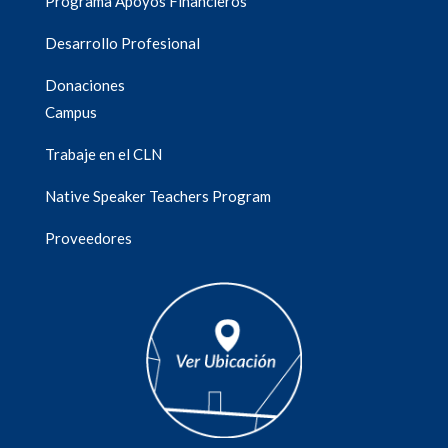
Programa Apoyos Financieros
Desarrollo Profesional
Donaciones
Campus
Trabaje en el CLN
Native Speaker Teachers Program
Proveedores