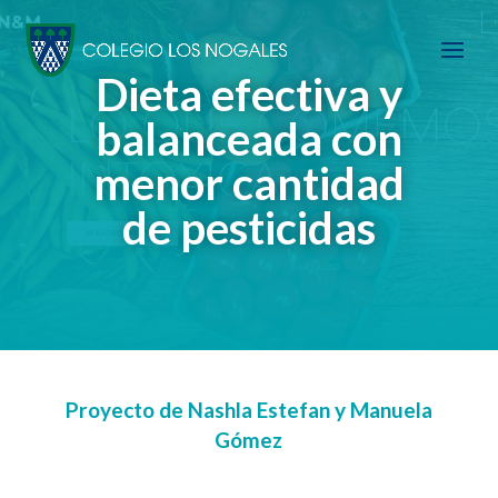
Dieta efectiva y
balanceada con
menor cantidad
de pesticidas
Proyecto de Nashla Estefan y Manuela
Gómez