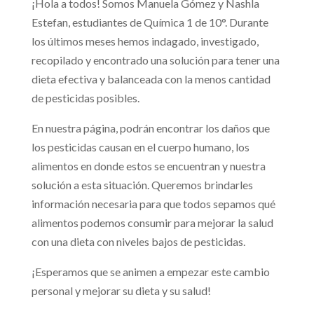
¡Hola a todos! Somos Manuela Gómez y Nashla
Estefan, estudiantes de Química 1 de 10°. Durante
los últimos meses hemos indagado, investigado,
recopilado y encontrado una solución para tener una
dieta efectiva y balanceada con la menos cantidad
de pesticidas posibles.
En nuestra página, podrán encontrar los daños que
los pesticidas causan en el cuerpo humano, los
alimentos en donde estos se encuentran y nuestra
solución a esta situación. Queremos brindarles
información necesaria para que todos sepamos qué
alimentos podemos consumir para mejorar la salud
con una dieta con niveles bajos de pesticidas.
¡Esperamos que se animen a empezar este cambio
personal y mejorar su dieta y su salud!