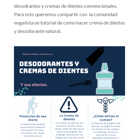
desodrantes y cremas de dientes convencionales.
Para esto queremos compartir con la comunidad
nogalista un tutorial de como hacer crema de dientes
y desodorante natural.