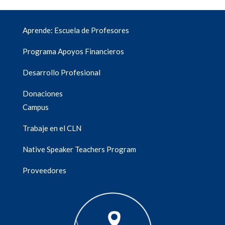
Aprende: Escuela de Profesores
Programa Apoyos Financieros
Desarrollo Profesional
Donaciones
Campus
Trabaje en el CLN
Native Speaker Teachers Program
Proveedores