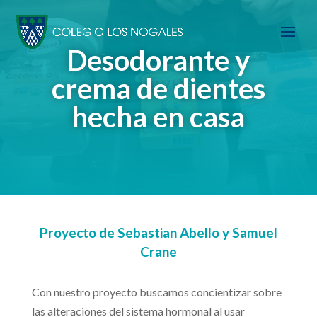
Desodorante y
crema de dientes
hecha en casa
Proyecto de Sebastian Abello y Samuel
Crane
Con nuestro proyecto buscamos concientizar sobre
las alteraciones del sistema hormonal al usar