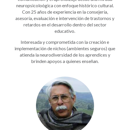
neuropsicoloógica con enfoque histórico cultural.
Con 25 años de experiencia en la consejería,
asesoría, evaluación e intervención de trastornos y
retardos en el desarrollo dentro del sector
educativo.
Interesada y comprometida con la creación e
implementación de nichos (ambientes seguros) que
atienda la neurodiversidad de los aprendices y
brinden apoyos a quienes enseñan.