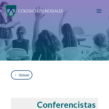
Volver
Conferencistas