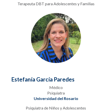
Terapeuta DBT para Adolescentes y Familias
Estefanía García Paredes
Médico
Psiquiatra
Universidad del Rosario
Psiquiatra de Niños y Adolescentes