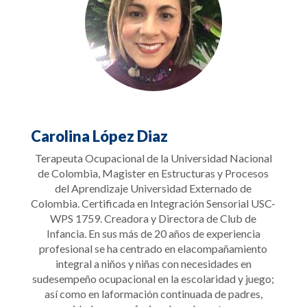
Carolina López Diaz
Terapeuta Ocupacional de la Universidad Nacional
de Colombia, Magister en Estructuras y Procesos
del Aprendizaje Universidad Externado de
Colombia. Certificada en Integración Sensorial USC-
WPS 1759. Creadora y Directora de Club de
Infancia. En sus más de 20 años de experiencia
profesional se ha centrado en elacompañamiento
integral a niños y niñas con necesidades en
sudesempeño ocupacional en la escolaridad y juego;
así como en laformación continuada de padres,