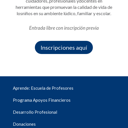
cuidadores, profesionales ydocentes en
herramientas que promuevan la calidad de vida de
losniños en su ambiente lúdico, familiar y escolar.
Entrada libre con inscripción previa
Inscripciones aquí
Aprende: Escuela de Profesores
Programa Apoyos Financieros
Desarrollo Profesional
Donaciones