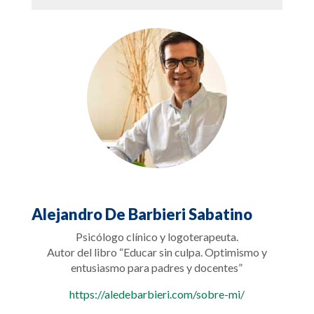
Alejandro De Barbieri Sabatino
Psicólogo clínico y logoterapeuta.
Autor del libro “Educar sin culpa. Optimismo y
entusiasmo para padres y docentes”
https://aledebarbieri.com/sobre-mi/