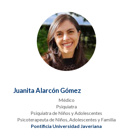
Juanita Alarcón Gómez
Médico
Psiquiatra
Psiquiatra de Niños y Adolescentes
Psicoterapeuta de Niños, Adolescentes y Familia
Pontificia Universidad Javeriana