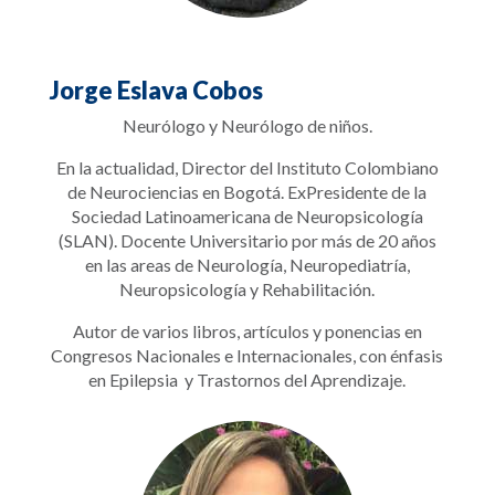
Jorge Eslava Cobos
Neurólogo y Neurólogo de niños.
En la actualidad, Director del Instituto Colombiano
de Neurociencias en Bogotá. ExPresidente de la
Sociedad Latinoamericana de Neuropsicología
(SLAN). Docente Universitario por más de 20 años
en las areas de Neurología, Neuropediatría,
Neuropsicología y Rehabilitación.
Autor de varios libros, artículos y ponencias en
Congresos Nacionales e Internacionales, con énfasis
en Epilepsia y Trastornos del Aprendizaje.