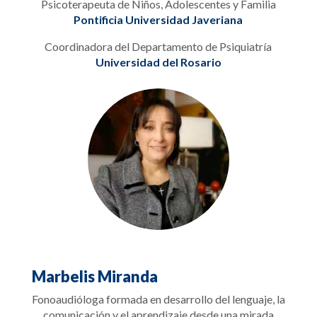
Psicoterapeuta de Niños, Adolescentes y Familia
Pontificia Universidad Javeriana
Coordinadora del Departamento de Psiquiatría
Universidad del Rosario
Marbelis Miranda
Fonoaudióloga formada en desarrollo del lenguaje, la
comunicación y el aprendizaje desde una mirada