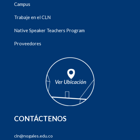
Campus
Trabaje en el CLN
Native Speaker Teachers Program
Proveedores
CONTÁCTENOS
cln@nogales.edu.co