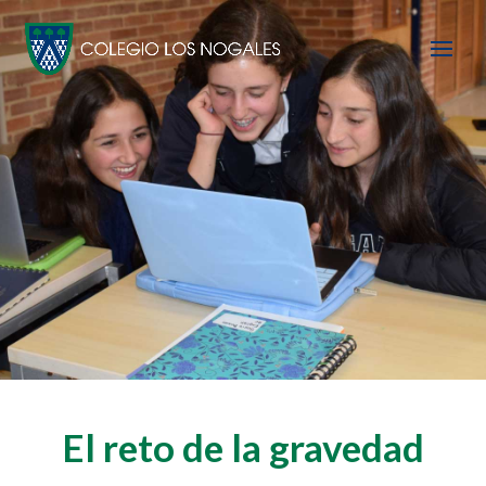
El reto de la gravedad