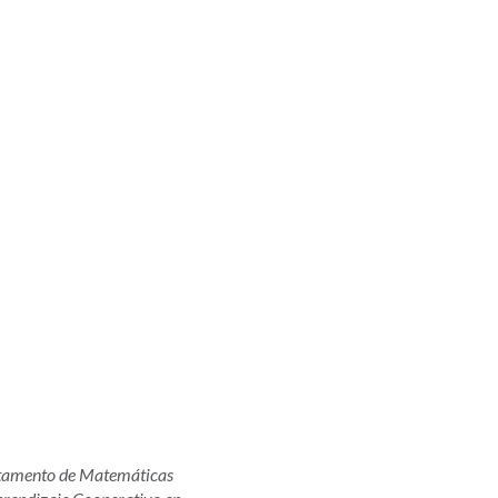
rtamento de Matemáticas