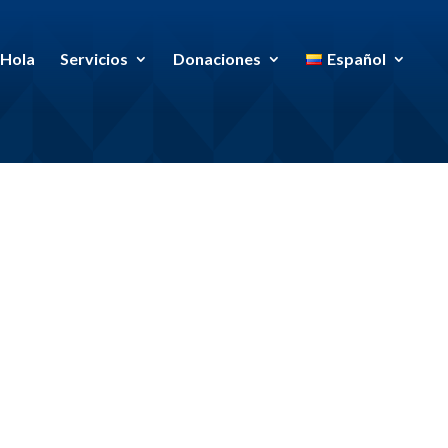
Hola
Servicios
Donaciones
Español