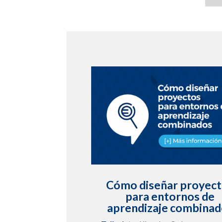
Cómo diseñar proyec
para entornos de
aprendizaje combinad