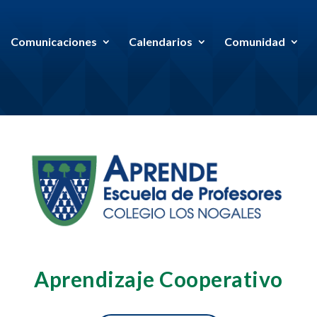
Comunicaciones
Calendarios
Comunidad
Aprendizaje Cooperativo