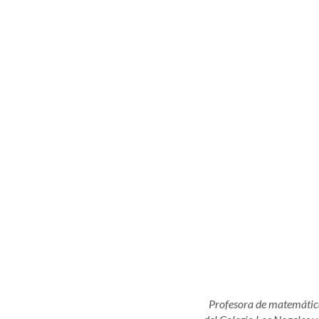
Profesora de matemátic