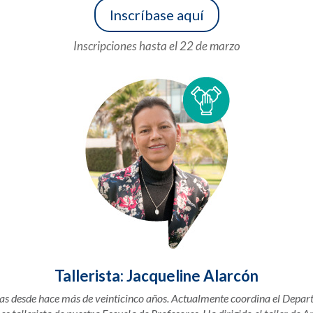
Inscríbase aquí
Inscripciones hasta el 22 de marzo
Tallerista: Jacqueline Alarcón
as desde hace más de veinticinco años. Actualmente coordina el Depa