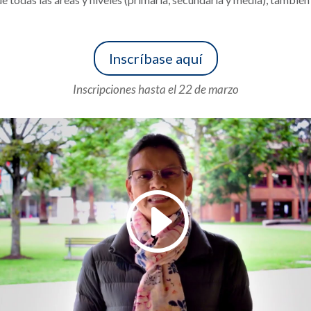
Inscríbase aquí
Inscripciones hasta el 22 de marzo