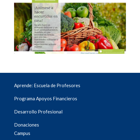
Aprende: Escuela de Profesores
Programa Apoyos Financieros
Desarrollo Profesional
Donaciones
Campus