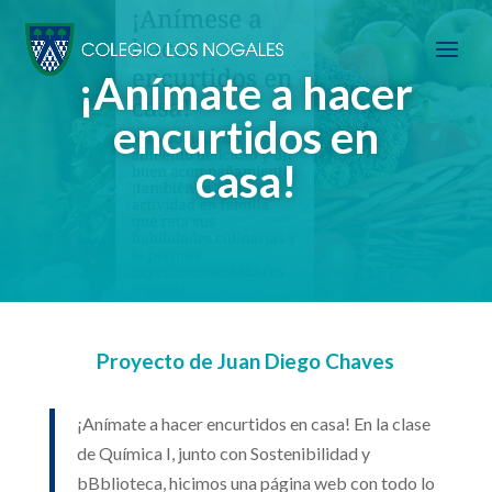
¡Anímate a hacer
encurtidos en
casa!
Proyecto de Juan Diego Chaves
¡Anímate a hacer encurtidos en casa! En la clase
de Química I, junto con Sostenibilidad y
bBblioteca, hicimos una página web con todo lo