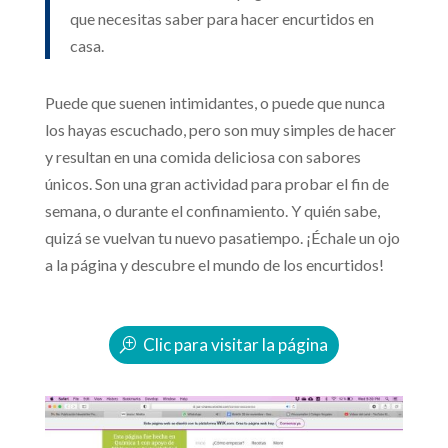
que necesitas saber para hacer encurtidos en
casa.
Puede que suenen intimidantes, o puede que nunca
los hayas escuchado, pero son muy simples de hacer
y resultan en una comida deliciosa con sabores
únicos. Son una gran actividad para probar el fin de
semana, o durante el confinamiento. Y quién sabe,
quizá se vuelvan tu nuevo pasatiempo. ¡Échale un ojo
a la página y descubre el mundo de los encurtidos!
Clic para visitar la página