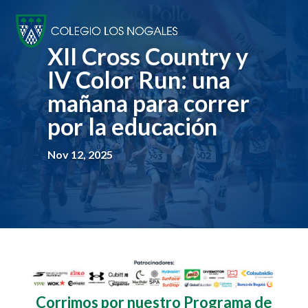
XII Cross Country y
IV Color Run: una
mañana para correr
por la educación
Nov 12, 2025
Corrimos por nuestro Programa de