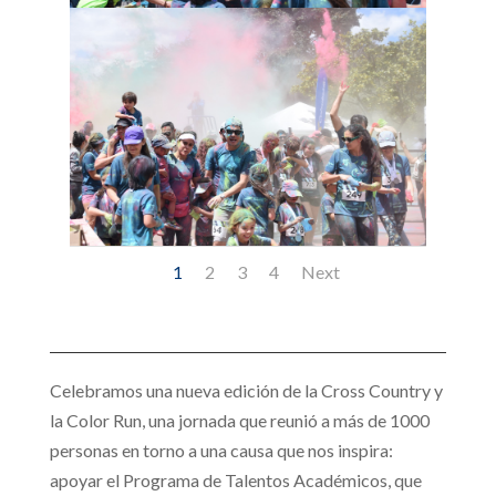
1
2
3
4
Next
Celebramos una nueva edición de la Cross Country y
la Color Run, una jornada que reunió a más de 1000
personas en torno a una causa que nos inspira:
apoyar el Programa de Talentos Académicos, que