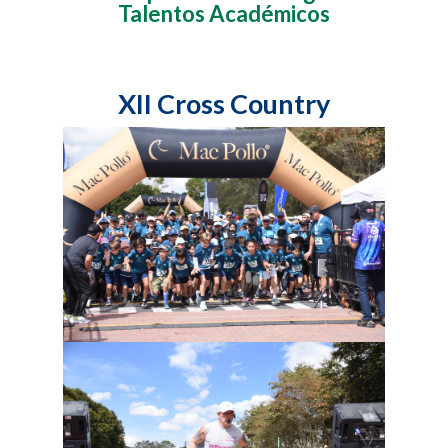
Talentos Académicos
XII Cross Country