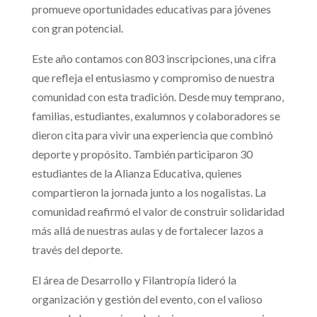
promueve oportunidades educativas para jóvenes
con gran potencial.
Este año contamos con 803 inscripciones, una cifra
que refleja el entusiasmo y compromiso de nuestra
comunidad con esta tradición. Desde muy temprano,
familias, estudiantes, exalumnos y colaboradores se
dieron cita para vivir una experiencia que combinó
deporte y propósito. También participaron 30
estudiantes de la Alianza Educativa, quienes
compartieron la jornada junto a los nogalistas. La
comunidad reafirmó el valor de construir solidaridad
más allá de nuestras aulas y de fortalecer lazos a
través del deporte.
El área de Desarrollo y Filantropía lideró la
organización y gestión del evento, con el valioso