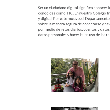
Ser un ciudadano digital significa conocer
conocidas como TIC. En nuestro Colegio tr
y digital. Por este motivo, el Departamento
sobre la manera segura de conectarse y nav
por medio de retos diarios, cuentos y datos
datos personales y hacer buen uso de las re