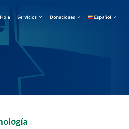
Hola
Servicios
Donaciones
Español
nología