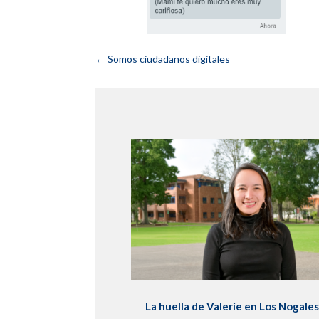
←
Somos ciudadanos digitales
La huella de Valerie en Los Nogale