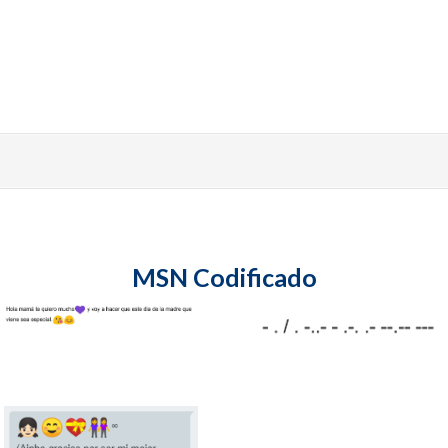
MSN Codificado