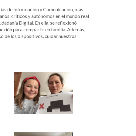
ogías de Información y Comunicación, más
nos, críticos y autónomos en el mundo real
adanía Digital. En ella, se reflexionó
nexión para compartir en familia. Además,
o de los dispositivos, cuidar nuestros