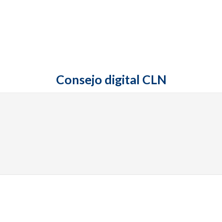
Consejo digital CLN