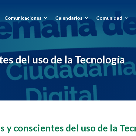
Comunicaciones
Calendarios
Comunidad
es del uso de la Tecnología
s y conscientes del uso de la Tec