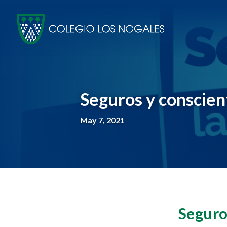
Seguros y conscient
May 7, 2021
Seguro