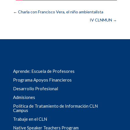
←
Charla con Francisco Vera, el niño ambientalista
IV CLNMUN
→
Aprende: Escuela de Profesores
Programa Apoyos Financieros
Desarrollo Profesional
Admisiones
Política de Tratamiento de Información CLN
Campus
Trabaje en el CLN
Native Speaker Teachers Program