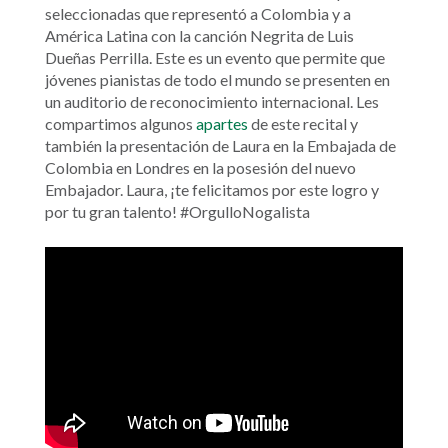
seleccionadas que representó a Colombia y a
América Latina con la canción Negrita de Luis
Dueñas Perrilla. Este es un evento que permite que
jóvenes pianistas de todo el mundo se presenten en
un auditorio de reconocimiento internacional. Les
compartimos algunos
apartes
de este recital y
también la presentación de Laura en la Embajada de
Colombia en Londres en la posesión del nuevo
Embajador. Laura, ¡te felicitamos por este logro y
por tu gran talento! #OrgulloNogalista