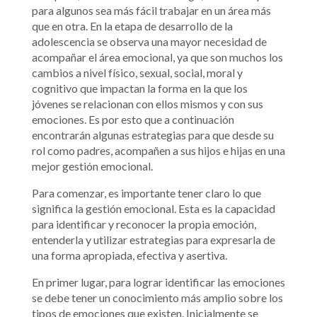
para algunos sea más fácil trabajar en un área más
que en otra. En la etapa de desarrollo de la
adolescencia se observa una mayor necesidad de
acompañar el área emocional, ya que son muchos los
cambios a nivel físico, sexual, social, moral y
cognitivo que impactan la forma en la que los
jóvenes se relacionan con ellos mismos y con sus
emociones. Es por esto que a continuación
encontrarán algunas estrategias para que desde su
rol como padres, acompañen a sus hijos e hijas en una
mejor gestión emocional.
Para comenzar, es importante tener claro lo que
significa la gestión emocional. Esta es la capacidad
para identificar y reconocer la propia emoción,
entenderla y utilizar estrategias para expresarla de
una forma apropiada, efectiva y asertiva.
En primer lugar, para lograr identificar las emociones
se debe tener un conocimiento más amplio sobre los
tipos de emociones que existen. Inicialmente se