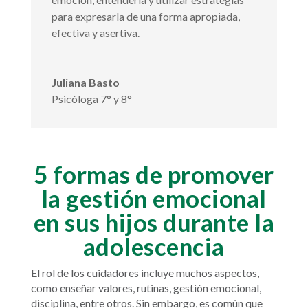
para expresarla de una forma apropiada,
efectiva y asertiva.
Juliana Basto
Psicóloga 7° y 8°
5 formas de promover
la gestión emocional
en sus hijos durante la
adolescencia
El rol de los cuidadores incluye muchos aspectos,
como enseñar valores, rutinas, gestión emocional,
disciplina, entre otros. Sin embargo, es común que