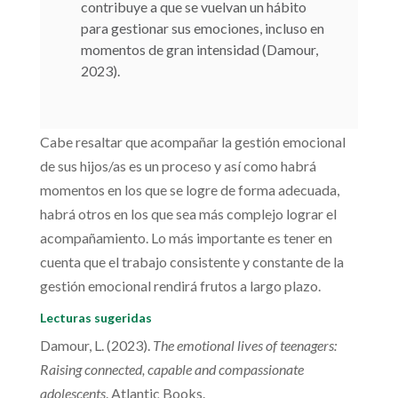
contribuye a que se vuelvan un hábito
para gestionar sus emociones, incluso en
momentos de gran intensidad (Damour,
2023).
Cabe resaltar que acompañar la gestión emocional
de sus hijos/as es un proceso y así como habrá
momentos en los que se logre de forma adecuada,
habrá otros en los que sea más complejo lograr el
acompañamiento. Lo más importante es tener en
cuenta que el trabajo consistente y constante de la
gestión emocional rendirá frutos a largo plazo.
Lecturas sugeridas
Damour, L. (2023).
The emotional lives of teenagers:
Raising connected, capable and compassionate
adolescents
. Atlantic Books.