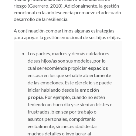
riesgo (Guerrero, 2018). Adicionalmente, la gestión
emocional en la adolescencia promueve el adecuado
desarrollo de la resiliencia.
A continuación compartimos algunas estrategias
para apoyar la gestión emocional de sus hijos e hijas.
Los padres, madres y demás cuidadores
de sus hijos/as son sus modelos, por lo
cual se recomienda propiciar
espacios
en casa en los que se hable abiertamente
de las emociones. Este ejercicio se puede
iniciar hablando desde la
emoción
propia
. Por ejemplo, cuando no estén
teniendo un buen día y se sientan tristes o
frustrados, bien sea por trabajo o
asuntos personales, compártanlo
verbalmente, sin necesidad de dar
muchos detalles o involucrar al