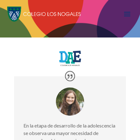
En la etapa de desarrollo de la adolescencia
se observa una mayor necesidad de