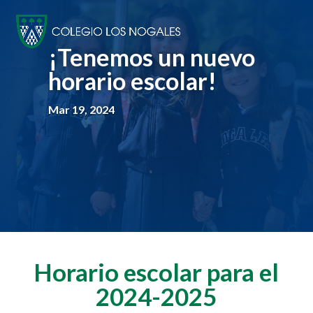
¡Tenemos un nuevo
horario escolar!
Mar 19, 2024
Horario escolar para el
2024-2025