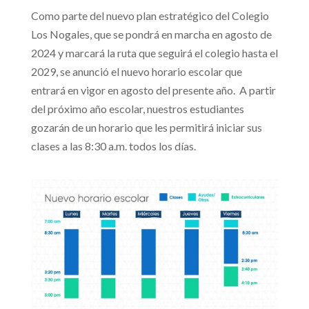
Como parte del nuevo plan estratégico del Colegio
Los Nogales, que se pondrá en marcha en agosto de
2024 y marcará la ruta que seguirá el colegio hasta el
2029, se anunció el nuevo horario escolar que
entrará en vigor en agosto del presente año. A partir
del próximo año escolar,
nuestros estudiantes
gozarán de un horario que les permitirá iniciar sus
clases a las 8:30 a.m. todos los días.