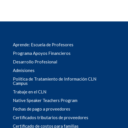
Aprende: Escuela de Profesores
Programa Apoyos Financieros
Desarrollo Profesional
Admisiones
Política de Tratamiento de Información CLN
Campus
Trabaje en el CLN
Native Speaker Teachers Program
Fechas de pago a proveedores
Certificados tributarios de proveedores
Certificado de costos para familias