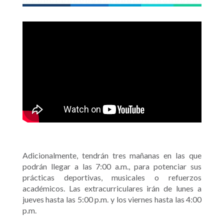
Adicionalmente, tendrán tres mañanas en las que
podrán llegar a las 7:00 a.m., para potenciar sus
prácticas deportivas, musicales o refuerzos
académicos. Las extracurriculares irán de lunes a
jueves hasta las 5:00 p.m. y los viernes hasta las 4:00
p.m.