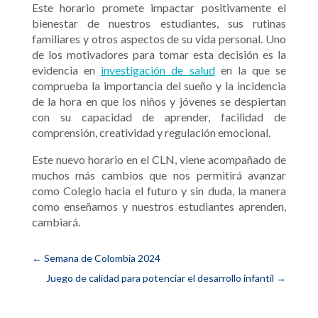
Este horario promete impactar positivamente el
bienestar de nuestros estudiantes, sus rutinas
familiares y otros aspectos de su vida personal. Uno
de los motivadores para tomar esta decisión es la
evidencia en
investigación de salud
en la que se
comprueba la importancia del sueñ
o y la incidencia
de la hora en que los niños y jóvenes se despiertan
con su capacidad de aprender, facilidad de
comprensión, creatividad y regulación emocional.
Este nuevo horario en el CLN, viene acompañado de
muchos más cambios que nos permitirá avanzar
como Colegio hacia el futuro y sin duda, la manera
como enseñamos y nuestros estudiantes aprenden,
cambiará.
←
Semana de Colombia 2024
Juego de calidad para potenciar el desarrollo infantil
→