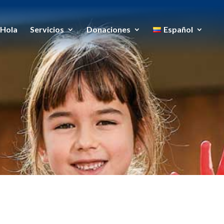
Hola
Servicios
Donaciones
Español