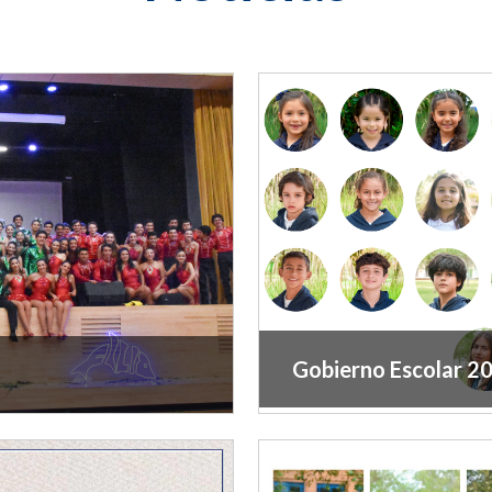
Gobierno Escolar 2