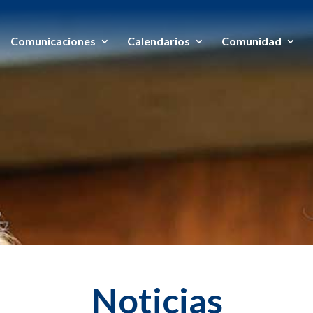
Comunicaciones
Calendarios
Comunidad
Noticias