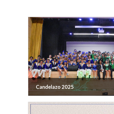
Candelazo 2025