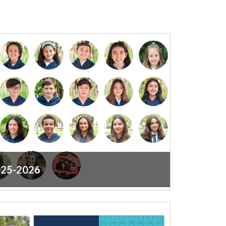
025-2026