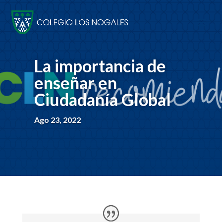
La importancia de
enseñar en
Ciudadanía Global
Ago 23, 2022