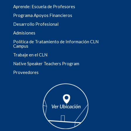
Aprende: Escuela de Profesores
Programa Apoyos Financieros
Desarrollo Profesional
Admisiones
Política de Tratamiento de Información CLN
Campus
Trabaje en el CLN
Native Speaker Teachers Program
Proveedores