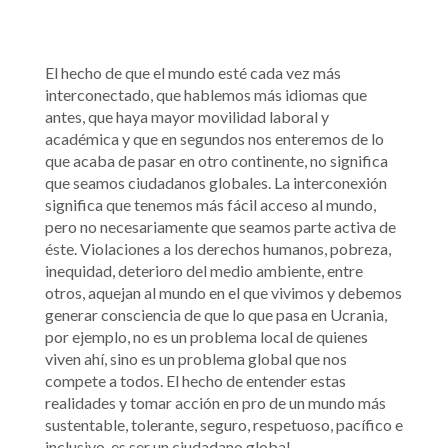
El hecho de que el mundo esté cada vez más
interconectado, que hablemos más idiomas que
antes, que haya mayor movilidad laboral y
académica y que en segundos nos enteremos de lo
que acaba de pasar en otro continente, no significa
que seamos ciudadanos globales. La interconexión
significa que tenemos más fácil acceso al mundo,
pero no necesariamente que seamos parte activa de
éste. Violaciones a los derechos humanos, pobreza,
inequidad, deterioro del medio ambiente, entre
otros, aquejan al mundo en el que vivimos y debemos
generar consciencia de que lo que pasa en Ucrania,
por ejemplo, no es un problema local de quienes
viven ahí, sino es un problema global que nos
compete a todos. El hecho de entender estas
realidades y tomar acción en pro de un mundo más
sustentable, tolerante, seguro, respetuoso, pacífico e
inclusivo, es ser un ciudadano global.