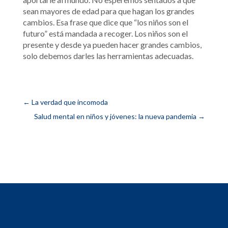
sean mayores de edad para que hagan los grandes
cambios. Esa frase que dice que “los niños son el
futuro” está mandada a recoger. Los niños son el
presente y desde ya pueden hacer grandes cambios,
solo debemos darles las herramientas adecuadas.
←
La verdad que incomoda
Salud mental en niños y jóvenes: la nueva pandemia
→