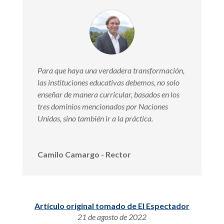
Para que haya una verdadera transformación,
las instituciones educativas debemos, no solo
enseñar de manera curricular, basados en los
tres dominios mencionados por Naciones
Unidas, sino también ir a la práctica.
Camilo Camargo - Rector
Artículo original tomado de El Espectador
21 de agosto de 2022