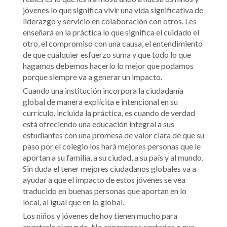
jóvenes lo que significa vivir una vida significativa de
liderazgo y servicio en colaboración con otros. Les
enseñará en la práctica lo que significa el cuidado el
otro, el compromiso con una causa, el entendimiento
de que cualquier esfuerzo suma y que todo lo que
hagamos debemos hacerlo lo mejor que podamos
porque siempre va a generar un impacto.
Cuando una institución incorpora la ciudadanía
global de manera explícita e intencional en su
currículo, incluida la práctica, es cuando de verdad
está ofreciendo una educación integral a sus
estudiantes con una promesa de valor clara de que su
paso por el colegio los hará mejores personas que le
aportan a su familia, a su ciudad, a su país y al mundo.
Sin duda el tener mejores ciudadanos globales va a
ayudar a que el impacto de estos jóvenes se vea
traducido en buenas personas que aportan en lo
local, al igual que en lo global.
Los niños y jóvenes de hoy tienen mucho para
aportarle al mundo. No esperemos sentados a que