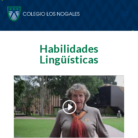
Habilidades
Lingüísticas