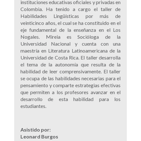
instituciones educativas oficiales y privadas en
Colombia. Ha tenido a cargo el taller de
Habilidades Lingüísticas por más de
veinticinco años, el cual se ha constituido en el
eje fundamental de la enseñanza en el Los
Nogales. Mireia es Socióloga de la
Universidad Nacional y cuenta con una
maestría en Literatura Latinoamericana de la
Universidad de Costa Rica. El taller desarrolla
el tema de la autonomía que resulta de la
habilidad de leer comprensivamente. El taller
se ocupa de las habilidades necesarias para el
pensamiento y comparte estrategias efectivas
que permiten a los profesores avanzar en el
desarrollo de esta habilidad para los
estudiantes.
Asistido por:
Leonard Burgos