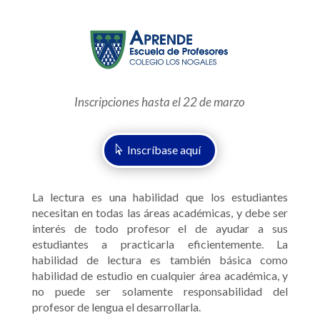
Inscripciones hasta el 22 de marzo
Inscríbase aquí
La lectura es una habilidad que los estudiantes
necesitan en todas las áreas académicas, y debe ser
interés de todo profesor el de ayudar a sus
estudiantes a practicarla eficientemente. La
habilidad de lectura es también básica como
habilidad de estudio en cualquier área académica, y
no puede ser solamente responsabilidad del
profesor de lengua el desarrollarla.