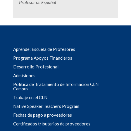
Profesor de Español
Aprende: Escuela de Profesores
Programa Apoyos Financieros
Desarrollo Profesional
Admisiones
Política de Tratamiento de Información CLN
Campus
Trabaje en el CLN
Native Speaker Teachers Program
Fechas de pago a proveedores
Certificados tributarios de proveedores