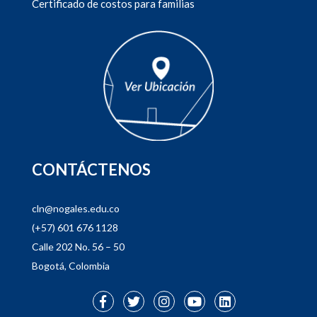
Certificado de costos para familias
CONTÁCTENOS
cln@nogales.edu.co
(+57) 601 676 1128
Calle 202 No. 56 – 50
Bogotá, Colombia