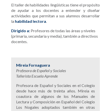
El taller de habilidades lingüísticas tiene el propósito
de ayudar a los docentes a entender y diseñar
actividades que permitan a sus alumnos desarrollar
la
habilidad lectora
.
Dirigido a:
Profesores de todas las áreas y niveles
(primaria, secundaria y media), también a directivos
docentes.
Mireia Fornaguera
Profesora de Español y Sociales
Tallerista Escuela Aprende
Profesora de Español y Sociales en el Colegio
desde hace más de treinta años. Mireia es
coautora de algunos de los Manuales de
Lectura y Composición en Español del Colegio
Los Nogales adoptados también en otras