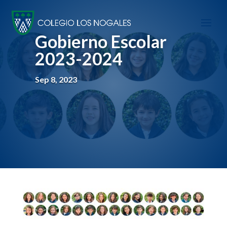
Gobierno Escolar
2023-2024
Sep 8, 2023