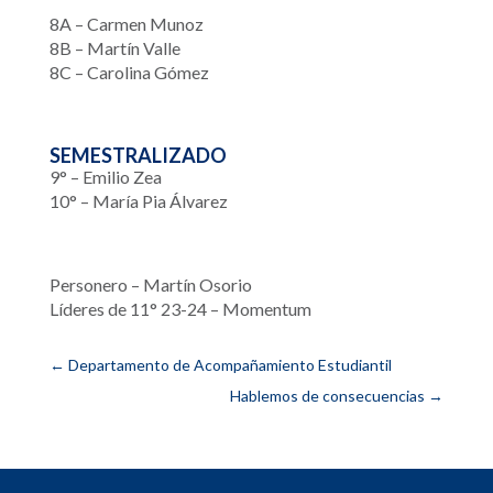
8A – Carmen Munoz
8B – Martín Valle
8C – Carolina Gómez
SEMESTRALIZADO
9° – Emilio Zea
10° – María Pia Álvarez
Personero – Martín Osorio
Líderes de 11° 23-24 – Momentum
←
Departamento de Acompañamiento Estudiantil
Hablemos de consecuencias
→