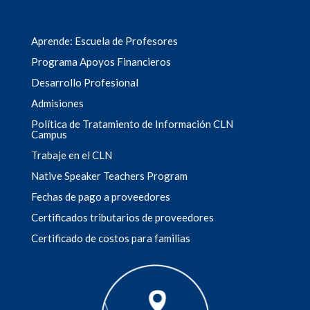
Aprende: Escuela de Profesores
Programa Apoyos Financieros
Desarrollo Profesional
Admisiones
Política de Tratamiento de Información CLN
Campus
Trabaje en el CLN
Native Speaker Teachers Program
Fechas de pago a proveedores
Certificados tributarios de proveedores
Certificado de costos para familias