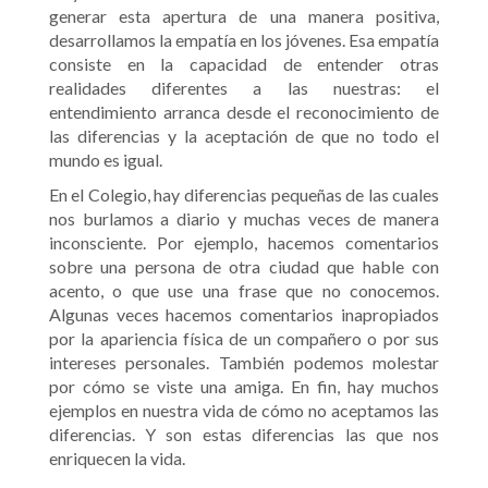
generar esta apertura de una manera positiva,
desarrollamos la empatía en los jóvenes. Esa empatía
consiste en la capacidad de entender otras
realidades diferentes a las nuestras: el
entendimiento arranca desde el reconocimiento de
las diferencias y la aceptación de que no todo el
mundo es igual.
En el Colegio, hay diferencias pequeñas de las cuales
nos burlamos a diario y muchas veces de manera
inconsciente. Por ejemplo, hacemos comentarios
sobre una persona de otra ciudad que hable con
acento, o que use una frase que no conocemos.
Algunas veces hacemos comentarios inapropiados
por la apariencia física de un compañero o por sus
intereses personales. También podemos molestar
por cómo se viste una amiga. En fin, hay muchos
ejemplos en nuestra vida de cómo no aceptamos las
diferencias. Y son estas diferencias las que nos
enriquecen la vida.