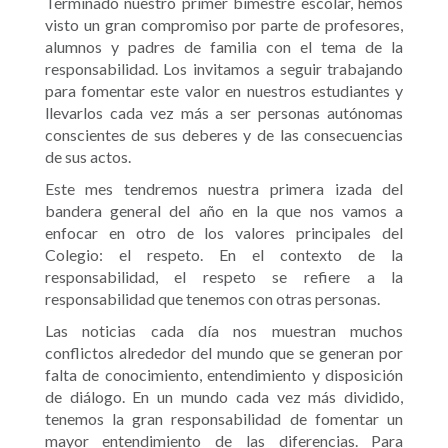
Terminado nuestro primer bimestre escolar, hemos
visto un gran compromiso por parte de profesores,
alumnos y padres de familia con el tema de la
responsabilidad. Los invitamos a seguir trabajando
para fomentar este valor en nuestros estudiantes y
llevarlos cada vez más a ser personas autónomas
conscientes de sus deberes y de las consecuencias
de sus actos.
Este mes tendremos nuestra primera izada del
bandera general del año en la que nos vamos a
enfocar en otro de los valores principales del
Colegio: el respeto. En el contexto de la
responsabilidad, el respeto se refiere a la
responsabilidad que tenemos con otras personas.
Las noticias cada día nos muestran muchos
conflictos alrededor del mundo que se generan por
falta de conocimiento, entendimiento y disposición
de diálogo. En un mundo cada vez más dividido,
tenemos la gran responsabilidad de fomentar un
mayor entendimiento de las diferencias. Para