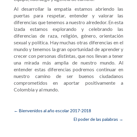
Al desarrollar la empatía estamos abriendo las
puertas para respetar, entender y valorar las
diferencias que tenemos a nuestro alrededor. En esta
izada estamos explorando y celebrando las
diferencias de raza, religión, género, orientación
sexual y política. Hay muchas otras diferencias en el
mundo y tenemos la gran oportunidad de aprender y
crecer con personas distintas, que nos llevan a tener
una mirada más amplia de nuestro mundo. Al
entender estas diferencias podremos continuar en
nuestro camino de ser buenos ciudadanos
comprometidos en aportar positivamente a
Colombia y al mundo.
←
Bienvenidos al año escolar 2017-2018
El poder de las palabras
→