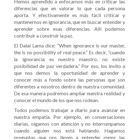
Hemos aprendido a enfocarnos más en criticar las
diferencias que en valorar lo que cada persona
aporta. Y efectivamente es más fácil criticar y
mantenernos en ignorancia, que en buscar entender y
aprender sobre esas diferencias. Allí podemos
contribuir a construir la paz.
El Dalai Lama dice: “When ignorance is our master,
the is no possibility of real peace.” Es decir, “cuando
la ignorancia es nuestro maestro, no existe
posibilidad de paz verdadera.” Por eso, los invito a
que nos demos la oportunidad de aprender y
conocer más a fondo sobre las personas que son
diferentes a nosotros dentro de nuestra comunidad.
De esa manera podremos ampliar nuestra realidad y
conocer el mundo de los que nos rodean.
Todos podemos trabajar a diario para avanzar en
nuestra empatía. Por ejemplo, en conversaciones
diarias, oigamos con atención y no interrumpamos
cuando alguien nos está hablando. Hagamos
preguntas que nos lleven a entender mejor las