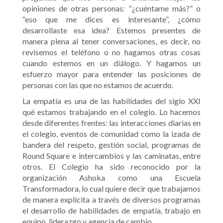
opiniones de otras personas: “¿cuéntame más?” o
“eso que me dices es interesante”, ¿cómo
desarrollaste esa idea? Estemos presentes de
manera plena al tener conversaciones, es decir, no
revisemos el teléfono o no hagamos otras cosas
cuando estemos en un diálogo. Y hagamos un
esfuerzo mayor para entender las posiciones de
personas con las que no estamos de acuerdo.
La empatía es una de las habilidades del siglo XXI
qué estamos trabajando en el colegio. Lo hacemos
desde diferentes frentes: las interacciones diarias en
el colegio, eventos de comunidad como la izada de
bandera del respeto, gestión social, programas de
Round Square e intercambios y las caminatas, entre
otros. El Colegio ha sido reconocido por la
organización Ashoka como una Escuela
Transformadora, lo cual quiere decir que trabajamos
de manera explícita a través de diversos programas
el desarrollo de habilidades de empatía, trabajo en
equipo, liderazgo y agencia de cambio.