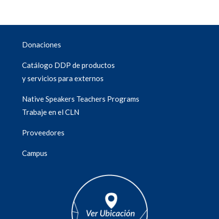
Donaciones
Catálogo DDP de productos
y servicios para externos
Native Speakers Teachers Programs
Trabaje en el CLN
Proveedores
Campus