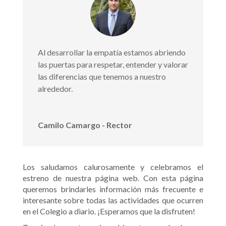
Al desarrollar la empatía estamos abriendo
las puertas para respetar, entender y valorar
las diferencias que tenemos a nuestro
alrededor.
Camilo Camargo - Rector
Los saludamos calurosamente y celebramos el
estreno de nuestra página web. Con esta página
queremos brindarles información más frecuente e
interesante sobre todas las actividades que ocurren
en el Colegio a diario. ¡Esperamos que la disfruten!