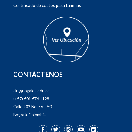
Certificado de costos para familias
CONTÁCTENOS
cln@nogales.edu.co
(+57) 601 676 1128
Calle 202 No. 56 – 50
Bogotá, Colombia