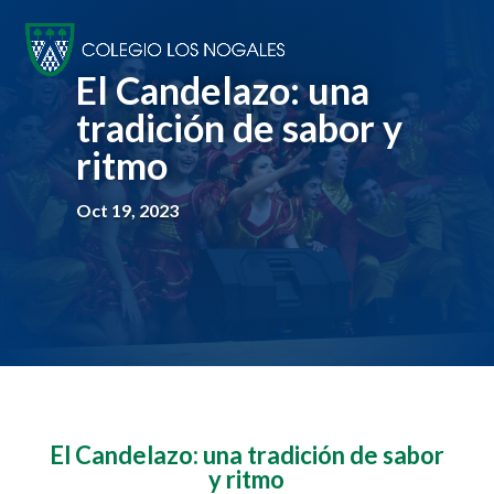
El Candelazo: una
tradición de sabor y
ritmo
Oct 19, 2023
El Candelazo: una tradición de sabor
y ritmo