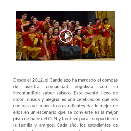
Desde el 2012, el Candelazo ha marcado el compás
de nuestra comunidad nogalista con su
inconfundible sabor salsero. Este evento, lleno de
color, música y alegría, es una celebración que nos
une para ver a nuestros estudiantes dar lo mejor de
ellos en un escenario que se convierte en la mejor
pista de baile del CLN y también para compartir con
la familia y amigos. Cada año, los estudiantes de