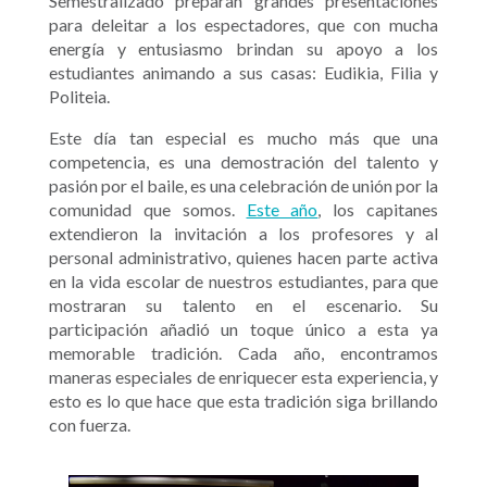
Semestralizado preparan grandes presentaciones
para deleitar a los espectadores, que con mucha
energía y entusiasmo brindan su apoyo a los
estudiantes animando a sus casas: Eudikia, Filia y
Politeia.
Este día tan especial es mucho más que una
competencia, es una demostración del talento y
pasión por el baile, es una celebración de unión por la
comunidad que somos.
Este año
, los capitanes
extendieron la invitación a los profesores y al
personal administrativo, quienes hacen parte activa
en la vida escolar de nuestros estudiantes, para que
mostraran su talento en el escenario. Su
participación añadió un toque único a esta ya
memorable tradición. Cada año, encontramos
maneras especiales de enriquecer esta experiencia, y
esto es lo que hace que esta tradición siga brillando
con fuerza.