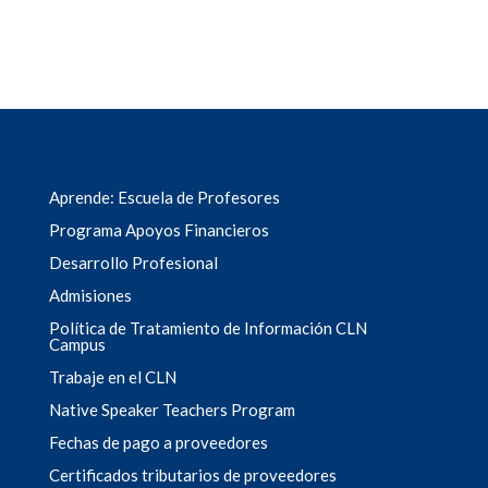
Aprende: Escuela de Profesores
Programa Apoyos Financieros
Desarrollo Profesional
Admisiones
Política de Tratamiento de Información CLN
Campus
Trabaje en el CLN
Native Speaker Teachers Program
Fechas de pago a proveedores
Certificados tributarios de proveedores