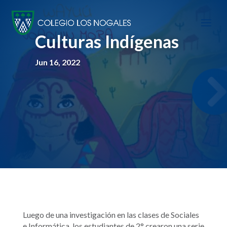
Culturas Indígenas
Jun 16, 2022
Luego de una investigación en las clases de Sociales
e Informática, los estudiantes de 2° crearon una serie