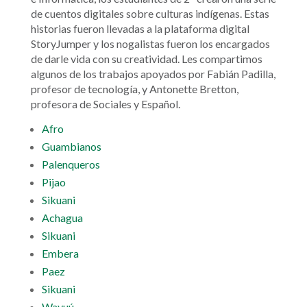
de cuentos digitales sobre culturas indígenas. Estas
historias fueron llevadas a la plataforma digital
StoryJumper y los nogalistas fueron los encargados
de darle vida con su creatividad. Les compartimos
algunos de los trabajos apoyados por Fabián Padilla,
profesor de tecnología, y Antonette Bretton,
profesora de Sociales y Español.
Afro
Guambianos
Palenqueros
Pijao
Sikuani
Achagua
Sikuani
Embera
Paez
Sikuani
Wayuú