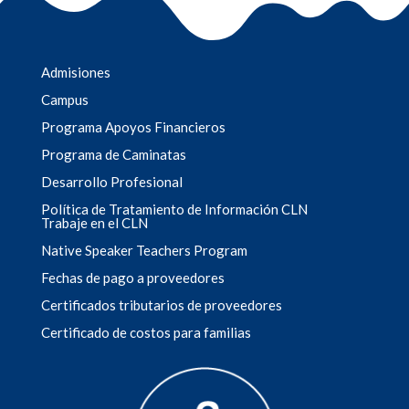
Admisiones
Campus
Programa Apoyos Financieros
Programa de Caminatas
Desarrollo Profesional
Política de Tratamiento de Información CLN
Trabaje en el CLN
Native Speaker Teachers Program
Fechas de pago a proveedores
Certificados tributarios de proveedores
Certificado de costos para familias