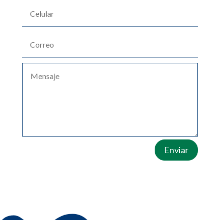
Enviar