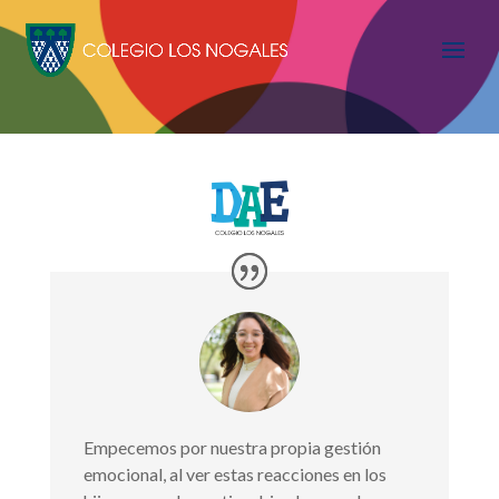
Empecemos por nuestra propia gestión
emocional, al ver estas reacciones en los