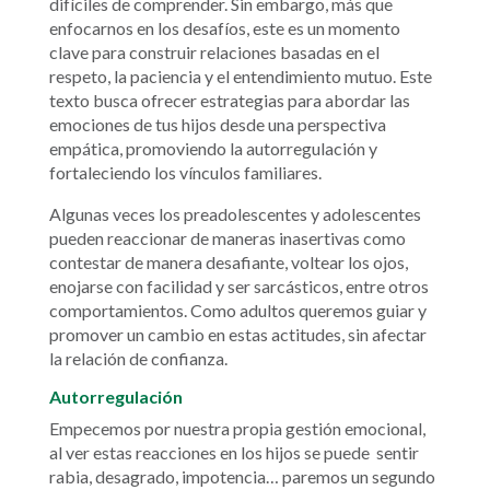
difíciles de comprender. Sin embargo, más que
enfocarnos en los desafíos, este es un momento
clave para construir relaciones basadas en el
respeto, la paciencia y el entendimiento mutuo. Este
texto busca ofrecer estrategias para abordar las
emociones de tus hijos desde una perspectiva
empática, promoviendo la autorregulación y
fortaleciendo los vínculos familiares.
Algunas veces los preadolescentes y adolescentes
pueden reaccionar de maneras inasertivas como
contestar de manera desafiante, voltear los ojos,
enojarse con facilidad y ser sarcásticos, entre otros
comportamientos. Como adultos queremos guiar y
promover un cambio en estas actitudes, sin afectar
la relación de confianza.
Autorregulación
Empecemos por nuestra propia gestión emocional,
al ver estas reacciones en los hijos se puede sentir
rabia, desagrado, impotencia… paremos un segundo