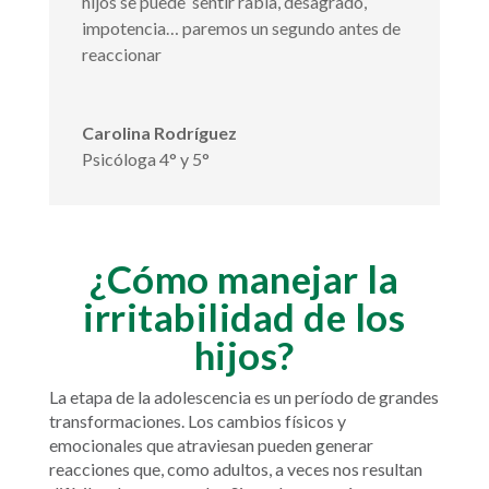
hijos se puede sentir rabia, desagrado,
impotencia… paremos un segundo antes de
reaccionar
Carolina Rodríguez
Psicóloga 4° y 5°
¿Cómo manejar la
irritabilidad de los
hijos?
La etapa de la adolescencia es un período de grandes
transformaciones. Los cambios físicos y
emocionales que atraviesan pueden generar
reacciones que, como adultos, a veces nos resultan