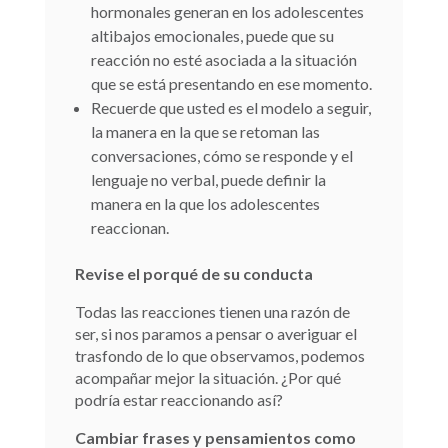
hormonales generan en los adolescentes
altibajos emocionales, puede que su
reacción no esté asociada a la situación
que se está presentando en ese momento.
Recuerde que usted es el modelo a seguir,
la manera en la que se retoman las
conversaciones, cómo se responde y el
lenguaje no verbal, puede definir la
manera en la que los adolescentes
reaccionan.
Revise el porqué de su conducta
Todas las reacciones tienen una razón de
ser, si nos paramos a pensar o averiguar el
trasfondo de lo que observamos, podemos
acompañar mejor la situación. ¿Por qué
podría estar reaccionando así?
Cambiar frases y pensamientos como