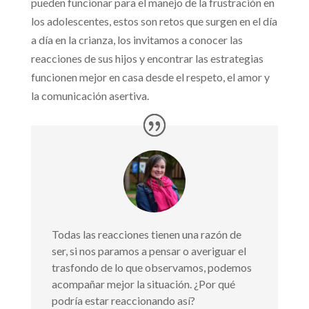
pueden funcionar para el manejo de la frustración en
los adolescentes, estos son retos que surgen en el día
a día en la crianza, los invitamos a conocer las
reacciones de sus hijos y encontrar las estrategias
funcionen mejor en casa desde el respeto, el amor y
la comunicación asertiva.
Todas las reacciones tienen una razón de
ser, si nos paramos a pensar o averiguar el
trasfondo de lo que observamos, podemos
acompañar mejor la situación. ¿Por qué
podría estar reaccionando así?