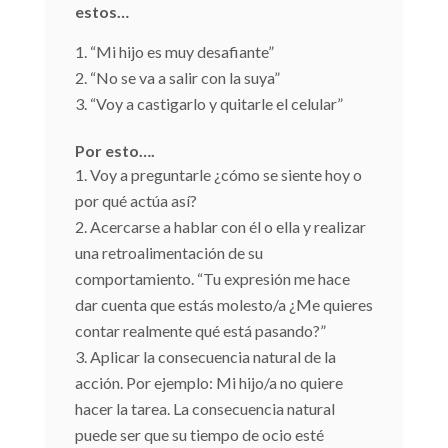
estos…
“Mi hijo es muy desafiante”
“No se va a salir con la suya”
“Voy a castigarlo y quitarle el celular”
Por esto….
Voy a preguntarle ¿cómo se siente hoy o
por qué actúa así?
Acercarse a hablar con él o ella y realizar
una retroalimentación de su
comportamiento. “Tu expresión me hace
dar cuenta que estás molesto/a ¿Me quieres
contar realmente qué está pasando?”
Aplicar la consecuencia natural de la
acción. Por ejemplo: Mi hijo/a no quiere
hacer la tarea. La consecuencia natural
puede ser que su tiempo de ocio esté