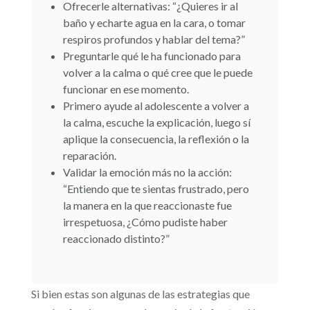
Ofrecerle alternativas: “¿Quieres ir al
baño y echarte agua en la cara, o tomar
respiros profundos y hablar del tema?”
Preguntarle qué le ha funcionado para
volver a la calma o qué cree que le puede
funcionar en ese momento.
Primero ayude al adolescente a volver a
la calma, escuche la explicación, luego sí
aplique la consecuencia, la reflexión o la
reparación.
Validar la emoción más no la acción:
“Entiendo que te sientas frustrado, pero
la manera en la que reaccionaste fue
irrespetuosa, ¿Cómo pudiste haber
reaccionado distinto?”
Si bien estas son algunas de las estrategias que