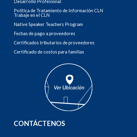
Desarrollo Profesional
Política de Tratamiento de Información CLN
Trabaje en el CLN
Native Speaker Teachers Program
Fechas de pago a proveedores
Certificados tributarios de proveedores
Certificado de costos para familias
CONTÁCTENOS