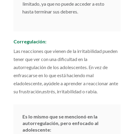
limitado, ya que no puede acceder a esto
hasta terminar sus deberes.
Corregulación:
Las reacciones que vienen de la irritabilidad pueden
tener que ver con una dificultad en la
autorregulación de los adolescentes. En vez de
enfrascarse en lo que está haciendo mal
eladolescente, ayúdele a aprender a reaccionar ante
su frustración,estrés, irritabilidad o rabia.
Es lo mismo que se mencionó en la
autorregulación, pero enfocado al
adolescente: