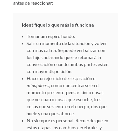
antes de reaccionar:
Identifique lo que más le funciona
Tomar un respiro hondo.
Salir un momento de la situación y volver
con más calma: Se puede verbalizar con
los hijos aclarando que se retomará la
conversación cuando ambas partes estén
con mayor disposición.
Hacer un ejercicio de respiración o
mindfulness,
como concentrarse en el
momento presente, pensar cinco cosas
que ve, cuatro cosas que escuche, tres
cosas que se siente en el cuerpo, dos que
huele y una que saboree.
No siempre es personal: Recuerde que en
estas etapas los cambios cerebrales y