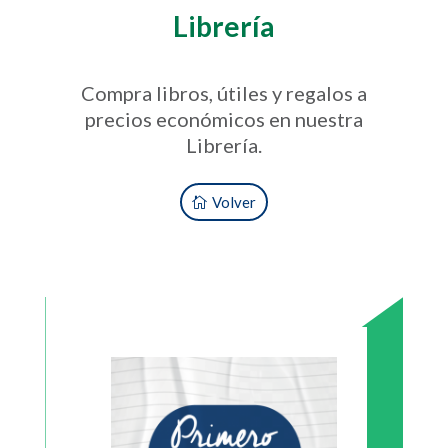
Librería
Compra libros, útiles y regalos a
precios económicos en nuestra
Librería.
Volver