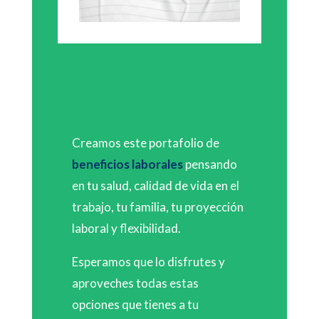
Creamos este portafolio de
beneficios laborales
pensando
en tu salud, calidad de vida en el
trabajo, tu familia, tu proyección
laboral y flexibilidad.
Esperamos que lo disfrutes y
aproveches todas estas
opciones que tienes a tu