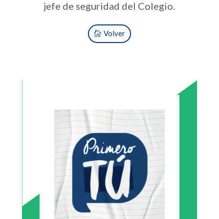
jefe de seguridad del Colegio.
Volver