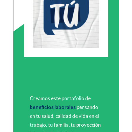
Creamos este portafolio de
beneficios laborales
pensando
en tu salud, calidad de vida en el
trabajo, tu familia, tu proyección