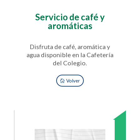
Servicio de café y
aromáticas
Disfruta de café, aromática y
agua disponible en la Cafetería
del Colegio.
Volver