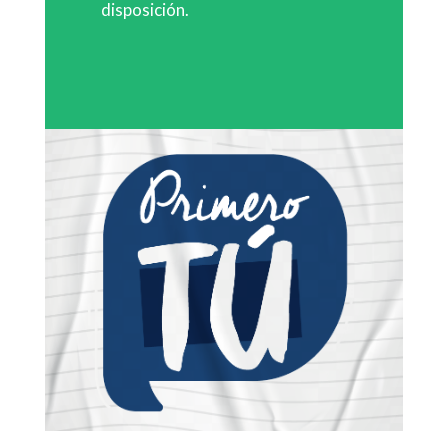
disposición.