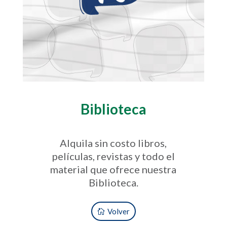
Biblioteca
Alquila sin costo libros,
películas, revistas y todo el
material que ofrece nuestra
Biblioteca.
Volver