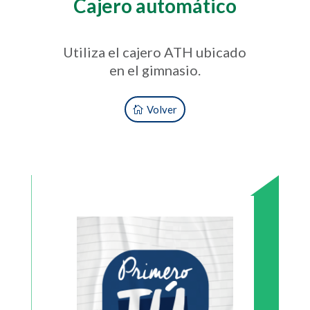
Cajero automático
Utiliza el cajero ATH ubicado
en el gimnasio.
Volver