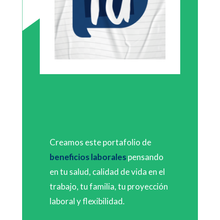
Creamos este portafolio de
beneficios laborales
pensando
en tu salud, calidad de vida en el
trabajo, tu familia, tu proyección
laboral y flexibilidad.