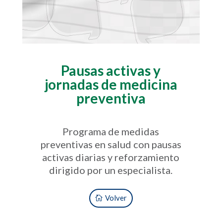
Pausas activas y
jornadas de medicina
preventiva
Programa de medidas
preventivas en salud con pausas
activas diarias y reforzamiento
dirigido por un especialista.
Volver