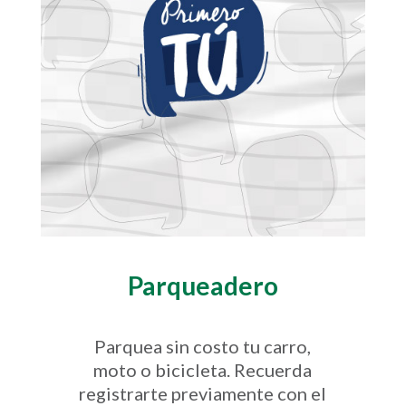
Parqueadero
Parquea sin costo tu carro,
moto o bicicleta. Recuerda
registrarte previamente con el