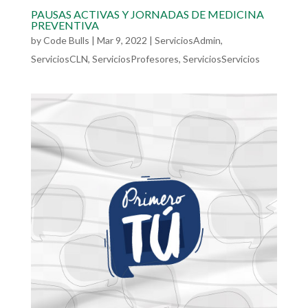
PAUSAS ACTIVAS Y JORNADAS DE MEDICINA
PREVENTIVA
by
Code Bulls
|
Mar 9, 2022
|
ServiciosAdmin
,
ServiciosCLN
,
ServiciosProfesores
,
ServiciosServicios