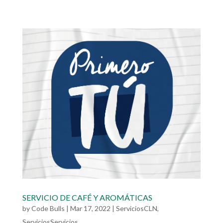
SERVICIO DE CAFÉ Y AROMÁTICAS
by
Code Bulls
|
Mar 17, 2022
|
ServiciosCLN
,
ServiciosServicios