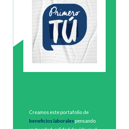
Creamos este portafolio de
beneficios laborales
pensando