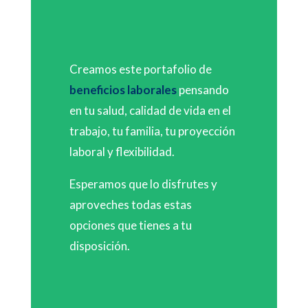
Creamos este portafolio de
beneficios laborales
pensando
en tu salud, calidad de vida en el
trabajo, tu familia, tu proyección
laboral y flexibilidad.
Esperamos que lo disfrutes y
aproveches todas estas
opciones que tienes a tu
disposición.