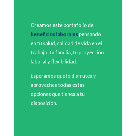
Creamos este portafolio de
beneficios laborales
pensando
en tu salud, calidad de vida en el
trabajo, tu familia, tu proyección
laboral y flexibilidad.
Esperamos que lo disfrutes y
aproveches todas estas
opciones que tienes a tu
disposición.