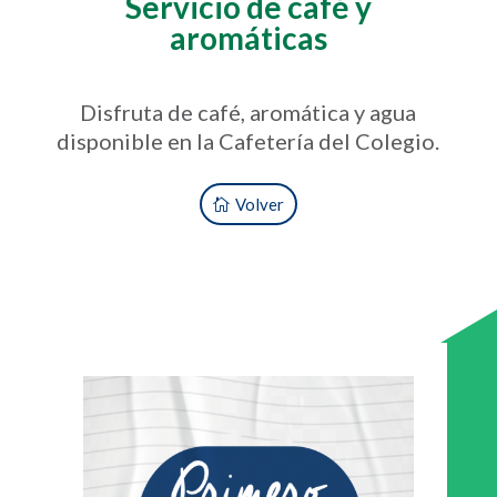
Servicio de café y
aromáticas
Disfruta de café, aromática y agua
disponible en la Cafetería del Colegio.
Volver