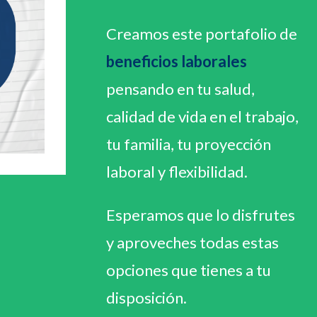
Creamos este portafolio de
beneficios laborales
pensando en tu salud,
calidad de vida en el trabajo,
tu familia, tu proyección
laboral y flexibilidad.
Esperamos que lo disfrutes
y aproveches todas estas
opciones que tienes a tu
disposición.