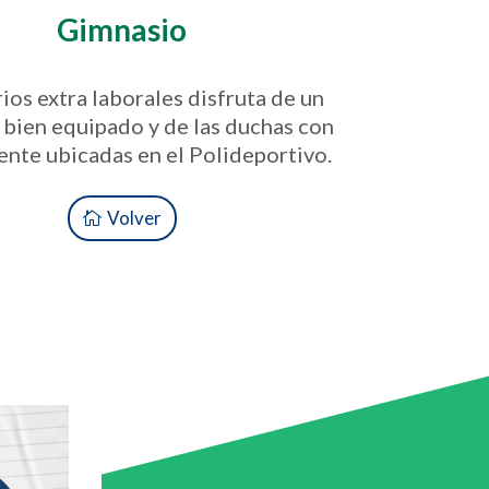
Gimnasio
ios extra laborales disfruta de un
 bien equipado y de las duchas con
ente ubicadas en el Polideportivo.
Volver